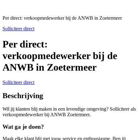
Per direct: verkoopmedewerker bij de ANWB in Zoetermeer
Solliciteer direct
Per direct:
verkoopmedewerker bij de
ANWB in Zoetermeer
Solliciteer direct
Beschrijving
Wil jij klanten blij maken in een levendige omgeving? Solliciteer als
verkoopmedewerker bij ANWB Zoetermeer.
Wat ga je doen?
Maak elke klant blij met jouw service en enthousiasme. Ben jij