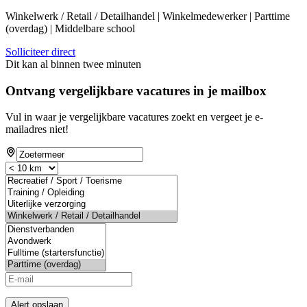
Winkelwerk / Retail / Detailhandel | Winkelmedewerker | Parttime
(overdag) | Middelbare school
Solliciteer direct
Dit kan al binnen twee minuten
Ontvang vergelijkbare vacatures in je mailbox
Vul in waar je vergelijkbare vacatures zoekt en vergeet je e-
mailadres niet!
Alert opslaan