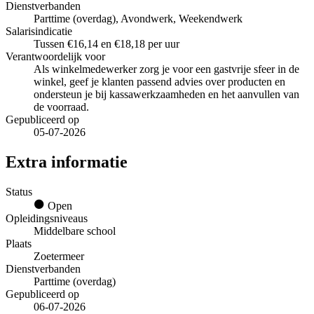
Dienstverbanden
Parttime (overdag), Avondwerk, Weekendwerk
Salarisindicatie
Tussen €16,14 en €18,18 per uur
Verantwoordelijk voor
Als winkelmedewerker zorg je voor een gastvrije sfeer in de
winkel, geef je klanten passend advies over producten en
ondersteun je bij kassawerkzaamheden en het aanvullen van
de voorraad.
Gepubliceerd op
05-07-2026
Extra informatie
Status
Open
Opleidingsniveaus
Middelbare school
Plaats
Zoetermeer
Dienstverbanden
Parttime (overdag)
Gepubliceerd op
06-07-2026