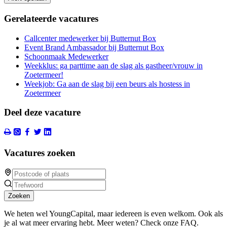
Gerelateerde vacatures
Callcenter medewerker bij Butternut Box
Event Brand Ambassador bij Butternut Box
Schoonmaak Medewerker
Weekklus: ga parttime aan de slag als gastheer/vrouw in
Zoetermeer!
Weekjob: Ga aan de slag bij een beurs als hostess in
Zoetermeer
Deel deze vacature
Vacatures zoeken
Zoeken
We heten wel YoungCapital, maar iedereen is even welkom. Ook als
je al wat meer ervaring hebt. Meer weten? Check onze FAQ.