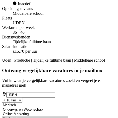
Inactief
Opleidingsniveaus
Middelbare school
Plaats
UDEN
Werkuren per week
36 - 40
Dienstverbanden
Tijdelijke fulltime baan
Salarisindicatie
€15,70 per uur
Uden | Productie | Tijdelijke fulltime baan | Middelbare school
Ontvang vergelijkbare vacatures in je mailbox
Vul in waar je vergelijkbare vacatures zoekt en vergeet je e-
mailadres niet!