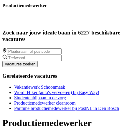
Productiemedewerker
Zoek naar jouw ideale baan in 6227 beschikbare
vacatures
Vacatures zoeken
Gerelateerde vacatures
Vakantiewerk Schoonmaak
Wordt Hiker (auto's vervoeren) bij Easy Way!
Studentenbijbaan in de zorg
Productiemedewerker cleanroom
Parttime productiemedewerker bij PostNL in Den Bosch
Productiemedewerker