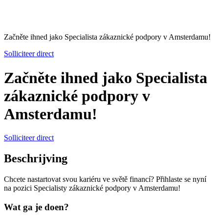
Začněte ihned jako Specialista zákaznické podpory v Amsterdamu!
Solliciteer direct
Začněte ihned jako Specialista
zákaznické podpory v
Amsterdamu!
Solliciteer direct
Beschrijving
Chcete nastartovat svou kariéru ve světě financí? Přihlaste se nyní
na pozici Specialisty zákaznické podpory v Amsterdamu!
Wat ga je doen?