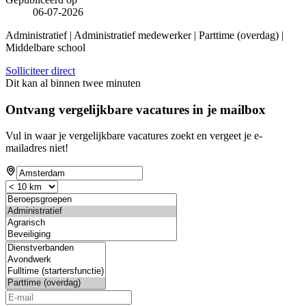
06-07-2026
Administratief | Administratief medewerker | Parttime (overdag) |
Middelbare school
Solliciteer direct
Dit kan al binnen twee minuten
Ontvang vergelijkbare vacatures in je mailbox
Vul in waar je vergelijkbare vacatures zoekt en vergeet je e-
mailadres niet!