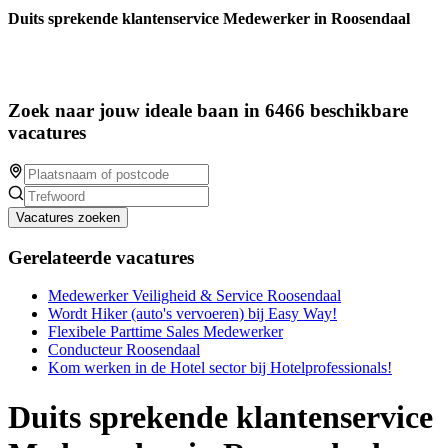
Duits sprekende klantenservice Medewerker in Roosendaal
Zoek naar jouw ideale baan in 6466 beschikbare
vacatures
Vacatures zoeken
Gerelateerde vacatures
Medewerker Veiligheid & Service Roosendaal
Wordt Hiker (auto's vervoeren) bij Easy Way!
Flexibele Parttime Sales Medewerker
Conducteur Roosendaal
Kom werken in de Hotel sector bij Hotelprofessionals!
Duits sprekende klantenservice