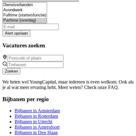
Alert opslaan
Vacatures zoeken
Zoeken
We heten wel YoungCapital, maar iedereen is even welkom. Ook als
je al wat meer ervaring hebt. Meer weten? Check onze FAQ.
Bijbanen per regio
Bijbanen in Amsterdam
Bijbanen in Rotterdam
Bijbanen in Utrecht
Bijbanen in Amersfoort
Bijbanen in Den Haag