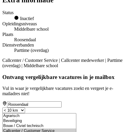
Extra informatie
Status
Inactief
Opleidingsniveaus
Middelbare school
Plaats
Roosendaal
Dienstverbanden
Parttime (overdag)
Callcenter / Customer Service | Callcenter medewerker | Parttime
(overdag) | Middelbare school
Ontvang vergelijkbare vacatures in je mailbox
Vul in waar je vergelijkbare vacatures zoekt en vergeet je e-
mailadres niet!