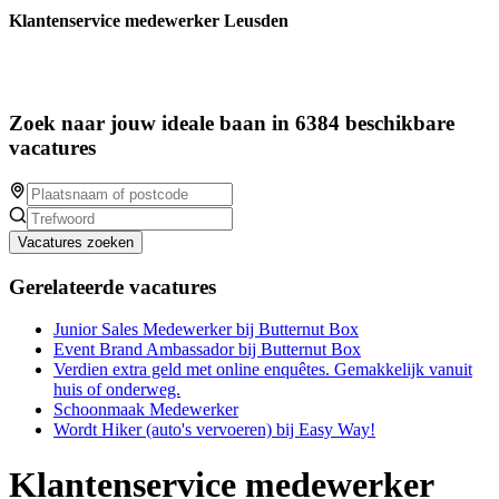
Klantenservice medewerker Leusden
Zoek naar jouw ideale baan in 6384 beschikbare
vacatures
Vacatures zoeken
Gerelateerde vacatures
Junior Sales Medewerker bij Butternut Box
Event Brand Ambassador bij Butternut Box
Verdien extra geld met online enquêtes. Gemakkelijk vanuit
huis of onderweg.
Schoonmaak Medewerker
Wordt Hiker (auto's vervoeren) bij Easy Way!
Klantenservice medewerker