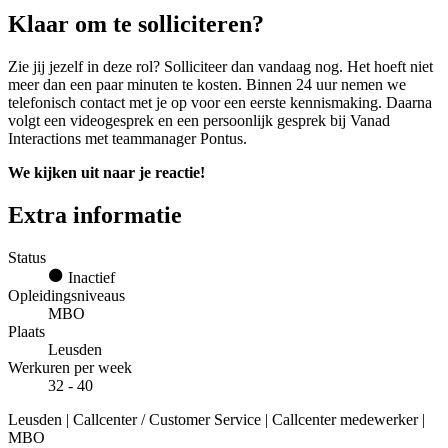
Klaar om te solliciteren?
Zie jij jezelf in deze rol? Solliciteer dan vandaag nog. Het hoeft niet
meer dan een paar minuten te kosten. Binnen 24 uur nemen we
telefonisch contact met je op voor een eerste kennismaking. Daarna
volgt een videogesprek en een persoonlijk gesprek bij Vanad
Interactions met teammanager Pontus.
We kijken uit naar je reactie!
Extra informatie
Status
Inactief
Opleidingsniveaus
MBO
Plaats
Leusden
Werkuren per week
32 - 40
Leusden | Callcenter / Customer Service | Callcenter medewerker |
MBO