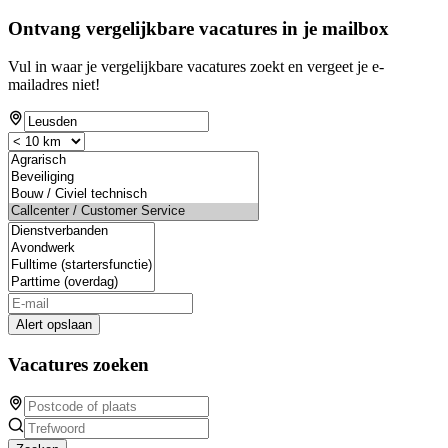
Ontvang vergelijkbare vacatures in je mailbox
Vul in waar je vergelijkbare vacatures zoekt en vergeet je e-
mailadres niet!
Alert opslaan
Vacatures zoeken