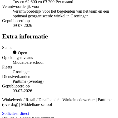
Tussen €2.600 en €3.200 Per maand
Verantwoordelijk voor
Verantwoordelijk voor het begeleiden van het team en een
optimaal georganiseerde winkel in Groningen.
Gepubliceerd op
09-07-2026
Extra informatie
Status
Open
Opleidingsniveaus
Middelbare school
Plaats
Groningen
Dienstverbanden
Parttime (overdag)
Gepubliceerd op
09-07-2026
Winkelwerk / Retail / Detailhandel | Winkelmedewerker | Parttime
(overdag) | Middelbare school
Solliciteer direct