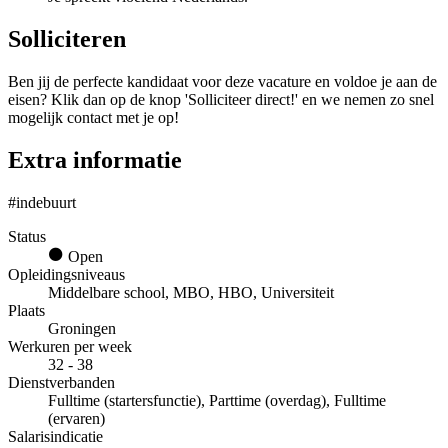
Solliciteren
Ben jij de perfecte kandidaat voor deze vacature en voldoe je aan de
eisen? Klik dan op de knop 'Solliciteer direct!' en we nemen zo snel
mogelijk contact met je op!
Extra informatie
#indebuurt
Status
Open
Opleidingsniveaus
Middelbare school, MBO, HBO, Universiteit
Plaats
Groningen
Werkuren per week
32 - 38
Dienstverbanden
Fulltime (startersfunctie), Parttime (overdag), Fulltime
(ervaren)
Salarisindicatie