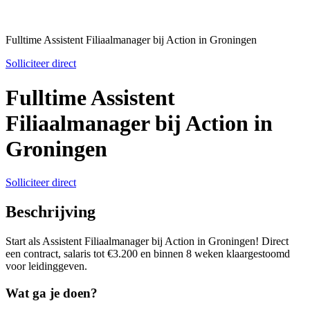
Fulltime Assistent Filiaalmanager bij Action in Groningen
Solliciteer direct
Fulltime Assistent
Filiaalmanager bij Action in
Groningen
Solliciteer direct
Beschrijving
Start als Assistent Filiaalmanager bij Action in Groningen! Direct
een contract, salaris tot €3.200 en binnen 8 weken klaargestoomd
voor leidinggeven.
Wat ga je doen?