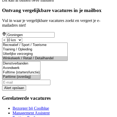
Dit kan al binnen twee minuten
Ontvang vergelijkbare vacatures in je mailbox
Vul in waar je vergelijkbare vacatures zoekt en vergeet je e-
mailadres niet!
Alert opslaan
Gerelateerde vacatures
Bezorger bij Coolblue
Management Assistent