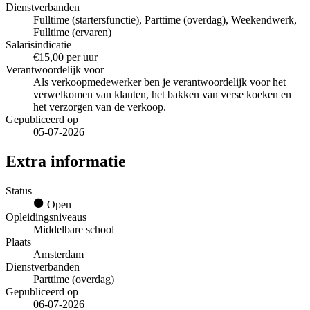
Dienstverbanden
Fulltime (startersfunctie), Parttime (overdag), Weekendwerk,
Fulltime (ervaren)
Salarisindicatie
€15,00 per uur
Verantwoordelijk voor
Als verkoopmedewerker ben je verantwoordelijk voor het
verwelkomen van klanten, het bakken van verse koeken en
het verzorgen van de verkoop.
Gepubliceerd op
05-07-2026
Extra informatie
Status
Open
Opleidingsniveaus
Middelbare school
Plaats
Amsterdam
Dienstverbanden
Parttime (overdag)
Gepubliceerd op
06-07-2026