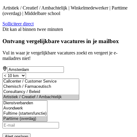
Artistiek / Creatief / Ambachtelijk | Winkelmedewerker | Parttime
(overdag) | Middelbare school
Solliciteer direct
Dit kan al binnen twee minuten
Ontvang vergelijkbare vacatures in je mailbox
Vul in waar je vergelijkbare vacatures zoekt en vergeet je e-
mailadres niet!
Alert opslaan