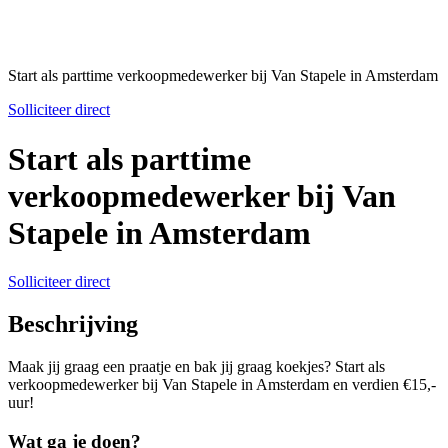
Start als parttime verkoopmedewerker bij Van Stapele in Amsterdam
Solliciteer direct
Start als parttime
verkoopmedewerker bij Van
Stapele in Amsterdam
Solliciteer direct
Beschrijving
Maak jij graag een praatje en bak jij graag koekjes? Start als
verkoopmedewerker bij Van Stapele in Amsterdam en verdien €15,-
uur!
Wat ga je doen?