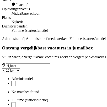
Inactief
Opleidingsniveaus
Middelbare school
Plaats
Nijkerk
Dienstverbanden
Fulltime (startersfunctie)
Administratief | Administratief medewerker | Fulltime (startersfunctie
Ontvang vergelijkbare vacatures in je mailbox
Vul in waar je vergelijkbare vacatures zoekt en vergeet je e-mailadres 
Administratief
No matches found
Fulltime (startersfunctie)