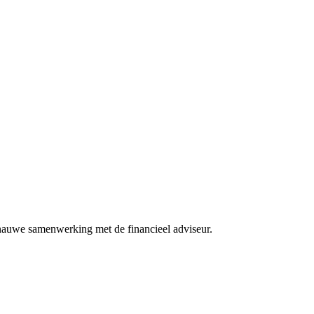
n nauwe samenwerking met de financieel adviseur.