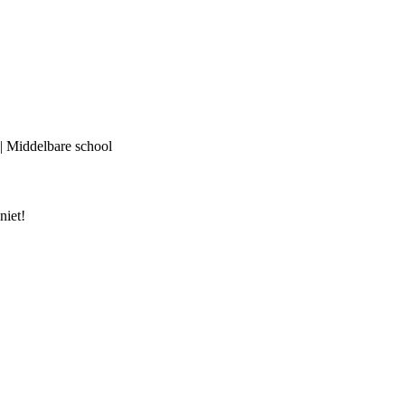
) | Middelbare school
niet!