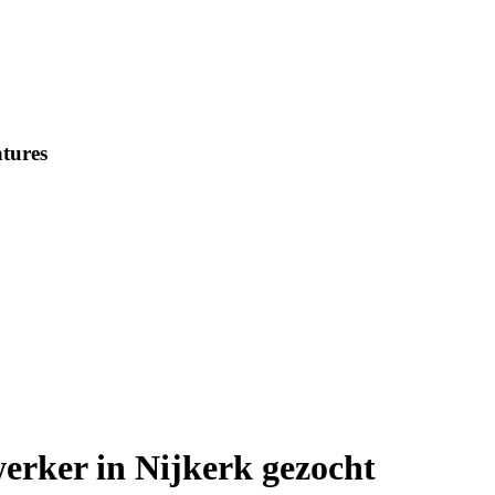
tures
erker in Nijkerk gezocht