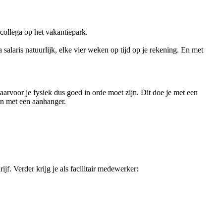
 collega op het vakantiepark.
 salaris natuurlijk, elke vier weken op tijd op je rekening. En met
aarvoor je fysiek dus goed in orde moet zijn. Dit doe je met een
den met een aanhanger.
f. Verder krijg je als facilitair medewerker: