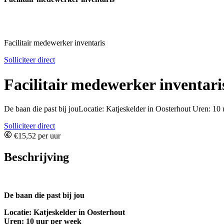
Facilitair medewerker inventaris
Solliciteer direct
Facilitair medewerker inventari
De baan die past bij jouLocatie: Katjeskelder in Oosterhout Uren: 10 
Solliciteer direct
€15,52 per uur
Beschrijving
De baan die past bij jou
Locatie: Katjeskelder in Oosterhout
Uren: 10 uur per week