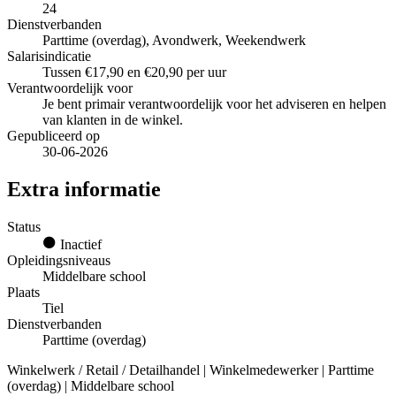
24
Dienstverbanden
Parttime (overdag), Avondwerk, Weekendwerk
Salarisindicatie
Tussen €17,90 en €20,90 per uur
Verantwoordelijk voor
Je bent primair verantwoordelijk voor het adviseren en helpen
van klanten in de winkel.
Gepubliceerd op
30-06-2026
Extra informatie
Status
Inactief
Opleidingsniveaus
Middelbare school
Plaats
Tiel
Dienstverbanden
Parttime (overdag)
Winkelwerk / Retail / Detailhandel | Winkelmedewerker | Parttime
(overdag) | Middelbare school