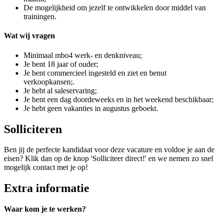
De mogelijkheid om jezelf te ontwikkelen door middel van
trainingen.
Wat wij vragen
Minimaal mbo4 werk- en denkniveau;
Je bent 18 jaar of ouder;
Je bent commercieel ingesteld en ziet en benut
verkoopkansen;.
Je hebt al saleservaring;
Je bent een dag doordeweeks en in het weekend beschikbaar;
Je hebt geen vakanties in augustus geboekt.
Solliciteren
Ben jij de perfecte kandidaat voor deze vacature en voldoe je aan de
eisen? Klik dan op de knop 'Solliciteer direct!' en we nemen zo snel
mogelijk contact met je op!
Extra informatie
Waar kom je te werken?