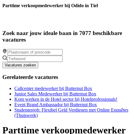
Parttime verkoopmedewerker bij Odido in Tiel
Zoek naar jouw ideale baan in 7077 beschikbare
vacatures
Vacatures zoeken
Gerelateerde vacatures
Callcenter medewerker bij Butternut Box
Junior Sales Medewerker bij Butternut Box
Kom werken in de Hotel sector bij Hotelprofessionals!
Event Brand Ambassador bij Butternut Box
Studentenjob: Flexibel Geld Verdienen met Online Enquêtes
(Thuiswerk)
Parttime verkoopmedewerker