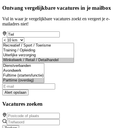
Ontvang vergelijkbare vacatures in je mailbox
Vul in waar je vergelijkbare vacatures zoekt en vergeet je e-
mailadres niet!
Alert opslaan
Vacatures zoeken