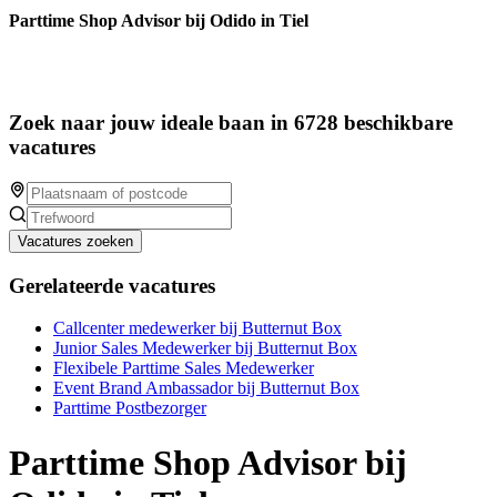
Parttime Shop Advisor bij Odido in Tiel
Zoek naar jouw ideale baan in 6728 beschikbare
vacatures
Vacatures zoeken
Gerelateerde vacatures
Callcenter medewerker bij Butternut Box
Junior Sales Medewerker bij Butternut Box
Flexibele Parttime Sales Medewerker
Event Brand Ambassador bij Butternut Box
Parttime Postbezorger
Parttime Shop Advisor bij