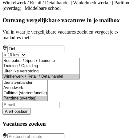
Winkelwerk / Retail / Detailhandel | Winkelmedewerker | Parttime
(overdag) | Middelbare school
Ontvang vergelijkbare vacatures in je mailbox
Vul in waar je vergelijkbare vacatures zoekt en vergeet je e-
mailadres niet!
Alert opslaan
Vacatures zoeken