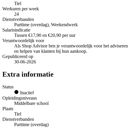
Tiel
Werkuren per week
24
Dienstverbanden
Parttime (overdag), Weekendwerk
Salarisindicatie
Tussen €17,90 en €20,90 per uur
Verantwoordelijk voor
Als Shop Advisor ben je verantwoordelijk voor het adviseren
en helpen van klanten bij hun aankoop.
Gepubliceerd op
30-06-2026
Extra informatie
Status
Inactief
Opleidingsniveaus
Middelbare school
Plaats
Tiel
Dienstverbanden
Parttime (overdag)