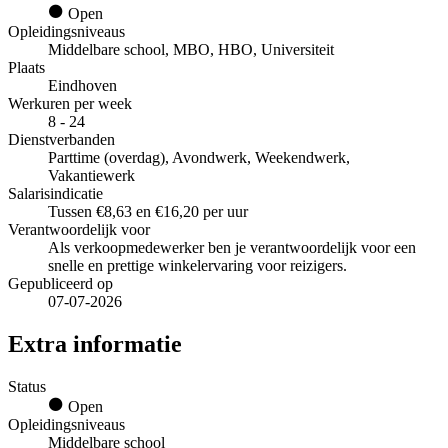
Open
Opleidingsniveaus
Middelbare school, MBO, HBO, Universiteit
Plaats
Eindhoven
Werkuren per week
8 - 24
Dienstverbanden
Parttime (overdag), Avondwerk, Weekendwerk,
Vakantiewerk
Salarisindicatie
Tussen €8,63 en €16,20 per uur
Verantwoordelijk voor
Als verkoopmedewerker ben je verantwoordelijk voor een
snelle en prettige winkelervaring voor reizigers.
Gepubliceerd op
07-07-2026
Extra informatie
Status
Open
Opleidingsniveaus
Middelbare school