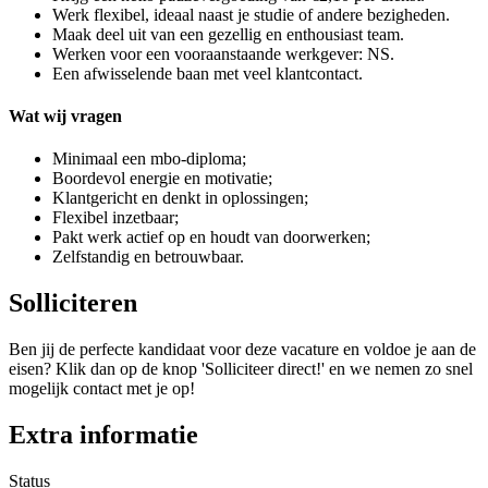
Werk flexibel, ideaal naast je studie of andere bezigheden.
Maak deel uit van een gezellig en enthousiast team.
Werken voor een vooraanstaande werkgever: NS.
Een afwisselende baan met veel klantcontact.
Wat wij vragen
Minimaal een mbo-diploma;
Boordevol energie en motivatie;
Klantgericht en denkt in oplossingen;
Flexibel inzetbaar;
Pakt werk actief op en houdt van doorwerken;
Zelfstandig en betrouwbaar.
Solliciteren
Ben jij de perfecte kandidaat voor deze vacature en voldoe je aan de
eisen? Klik dan op de knop 'Solliciteer direct!' en we nemen zo snel
mogelijk contact met je op!
Extra informatie
Status