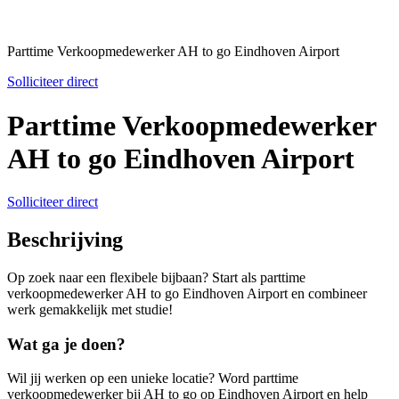
Parttime Verkoopmedewerker AH to go Eindhoven Airport
Solliciteer direct
Parttime Verkoopmedewerker
AH to go Eindhoven Airport
Solliciteer direct
Beschrijving
Op zoek naar een flexibele bijbaan? Start als parttime
verkoopmedewerker AH to go Eindhoven Airport en combineer
werk gemakkelijk met studie!
Wat ga je doen?
Wil jij werken op een unieke locatie? Word parttime
verkoopmedewerker bij AH to go op Eindhoven Airport en help