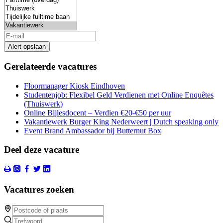
Alert opslaan
Gerelateerde vacatures
Floormanager Kiosk Eindhoven
Studentenjob: Flexibel Geld Verdienen met Online Enquêtes
(Thuiswerk)
Online Bijlesdocent – Verdien €20-€50 per uur
Vakantiewerk Burger King Nederweert | Dutch speaking only
Event Brand Ambassador bij Butternut Box
Deel deze vacature
Vacatures zoeken