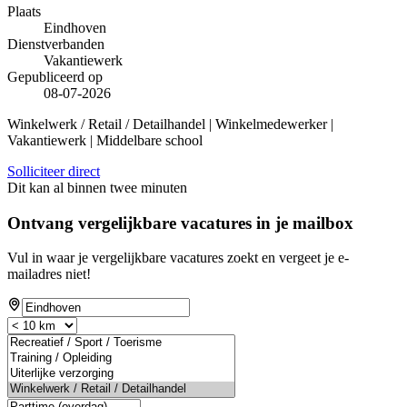
Plaats
Eindhoven
Dienstverbanden
Vakantiewerk
Gepubliceerd op
08-07-2026
Winkelwerk / Retail / Detailhandel | Winkelmedewerker |
Vakantiewerk | Middelbare school
Solliciteer direct
Dit kan al binnen twee minuten
Ontvang vergelijkbare vacatures in je mailbox
Vul in waar je vergelijkbare vacatures zoekt en vergeet je e-
mailadres niet!