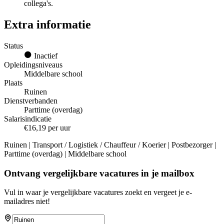
collega's.
Extra informatie
Status
Inactief
Opleidingsniveaus
Middelbare school
Plaats
Ruinen
Dienstverbanden
Parttime (overdag)
Salarisindicatie
€16,19 per uur
Ruinen | Transport / Logistiek / Chauffeur / Koerier | Postbezorger |
Parttime (overdag) | Middelbare school
Ontvang vergelijkbare vacatures in je mailbox
Vul in waar je vergelijkbare vacatures zoekt en vergeet je e-
mailadres niet!