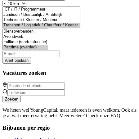
Alert opslaan
Vacatures zoeken
Zoeken
We heten wel YoungCapital, maar iedereen is even welkom. Ook als
je al wat meer ervaring hebt. Meer weten? Check onze FAQ.
Bijbanen per regio