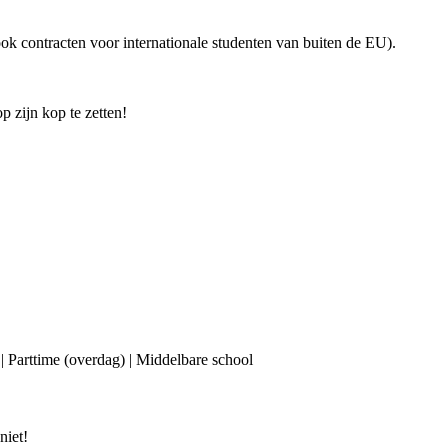
ok contracten voor internationale studenten van buiten de EU).
p zijn kop te zetten!
 | Parttime (overdag) | Middelbare school
niet!