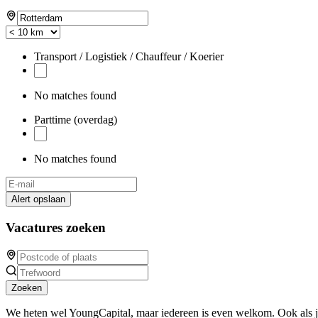
Transport / Logistiek / Chauffeur / Koerier
No matches found
Parttime (overdag)
No matches found
Alert opslaan
Vacatures zoeken
Zoeken
We heten wel YoungCapital, maar iedereen is even welkom. Ook als 