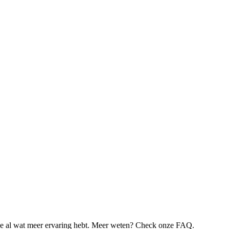
je al wat meer ervaring hebt. Meer weten? Check onze FAQ.