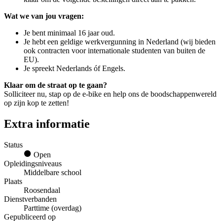
Wat we van jou vragen:
Je bent minimaal 16 jaar oud.
Je hebt een geldige werkvergunning in Nederland (wij bieden
ook contracten voor internationale studenten van buiten de
EU).
Je spreekt Nederlands óf Engels.
Klaar om de straat op te gaan?
Solliciteer nu, stap op de e-bike en help ons de boodschappenwereld
op zijn kop te zetten!
Extra informatie
Status
Open
Opleidingsniveaus
Middelbare school
Plaats
Roosendaal
Dienstverbanden
Parttime (overdag)
Gepubliceerd op