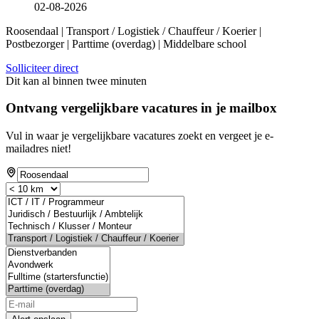
02-08-2026
Roosendaal | Transport / Logistiek / Chauffeur / Koerier |
Postbezorger | Parttime (overdag) | Middelbare school
Solliciteer direct
Dit kan al binnen twee minuten
Ontvang vergelijkbare vacatures in je mailbox
Vul in waar je vergelijkbare vacatures zoekt en vergeet je e-
mailadres niet!