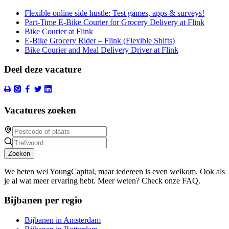
Flexible online side hustle: Test games, apps & surveys!
Part-Time E-Bike Courier for Grocery Delivery at Flink
Bike Courier at Flink
E-Bike Grocery Rider – Flink (Flexible Shifts)
Bike Courier and Meal Delivery Driver at Flink
Deel deze vacature
Vacatures zoeken
Zoeken
We heten wel YoungCapital, maar iedereen is even welkom. Ook als
je al wat meer ervaring hebt. Meer weten? Check onze FAQ.
Bijbanen per regio
Bijbanen in Amsterdam