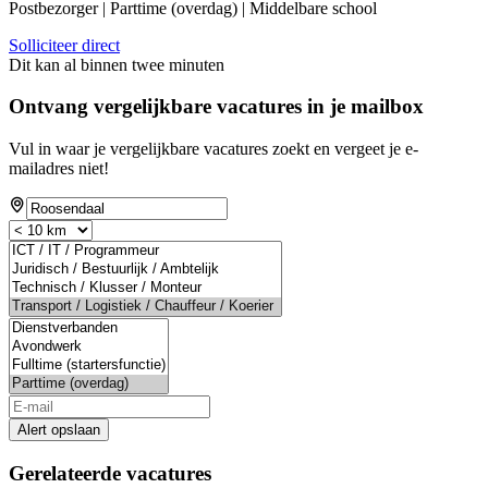
Postbezorger | Parttime (overdag) | Middelbare school
Solliciteer direct
Dit kan al binnen twee minuten
Ontvang vergelijkbare vacatures in je mailbox
Vul in waar je vergelijkbare vacatures zoekt en vergeet je e-
mailadres niet!
Alert opslaan
Gerelateerde vacatures