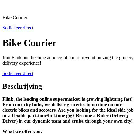
Bike Courier
Solliciteer direct
Bike Courier
Join Flink and become an integral part of revolutionizing the grocery
delivery experience!
Solliciteer direct
Beschrijving
Flink, the leading online supermarket, is growing lightning fast!
From our city hubs, we deliver groceries in no time on our
electric bikes and scooters. Are you looking for the ideal side job
or a flexible part-time/full-time gig? Become a Rider (Delivery
Driver) in our dynamic team and cruise through your own city!
What we offer you: