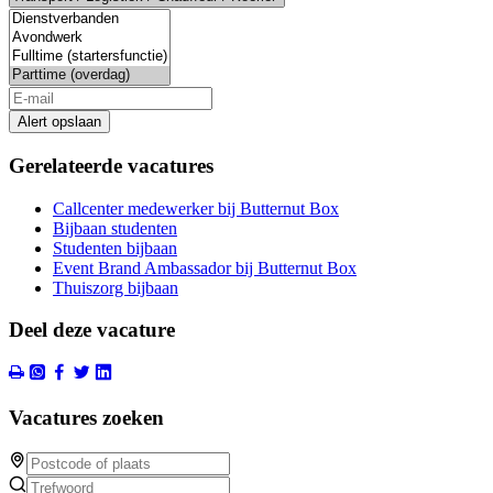
Alert opslaan
Gerelateerde vacatures
Callcenter medewerker bij Butternut Box
Bijbaan studenten
Studenten bijbaan
Event Brand Ambassador bij Butternut Box
Thuiszorg bijbaan
Deel deze vacature
Vacatures zoeken