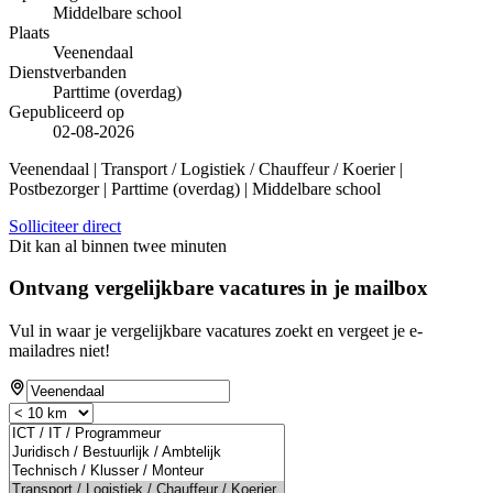
Middelbare school
Plaats
Veenendaal
Dienstverbanden
Parttime (overdag)
Gepubliceerd op
02-08-2026
Veenendaal | Transport / Logistiek / Chauffeur / Koerier |
Postbezorger | Parttime (overdag) | Middelbare school
Solliciteer direct
Dit kan al binnen twee minuten
Ontvang vergelijkbare vacatures in je mailbox
Vul in waar je vergelijkbare vacatures zoekt en vergeet je e-
mailadres niet!