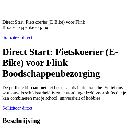
Direct Start: Fietskoerier (E-Bike) voor Flink
Boodschappenbezorging
Solliciteer direct
Direct Start: Fietskoerier (E-
Bike) voor Flink
Boodschappenbezorging
De perfecte bijbaan met het beste salaris in de branche. Vertel ons
wat jouw beschikbaarheid is en je word ingedeeld voor shifts die je
kan combineren met je school, universiteit of hobbies.
Solliciteer direct
Beschrijving