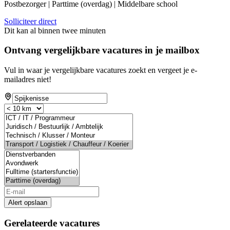
Postbezorger | Parttime (overdag) | Middelbare school
Solliciteer direct
Dit kan al binnen twee minuten
Ontvang vergelijkbare vacatures in je mailbox
Vul in waar je vergelijkbare vacatures zoekt en vergeet je e-
mailadres niet!
Alert opslaan
Gerelateerde vacatures