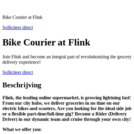
Bike Courier at Flink
Solliciteer direct
Bike Courier at Flink
Join Flink and become an integral part of revolutionizing the grocery
delivery experience!
Solliciteer direct
Beschrijving
Flink, the leading online supermarket, is growing lightning fast!
From our city hubs, we deliver groceries in no time on our
electric bikes and scooters. Are you looking for the ideal side job
or a flexible part-time/full-time gig? Become a Rider (Delivery
Driver) in our dynamic team and cruise through your own city!
What we offer you: