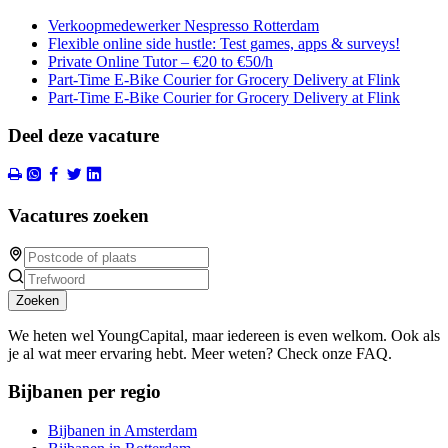
Verkoopmedewerker Nespresso Rotterdam
Flexible online side hustle: Test games, apps & surveys!
Private Online Tutor – €20 to €50/h
Part-Time E-Bike Courier for Grocery Delivery at Flink
Part-Time E-Bike Courier for Grocery Delivery at Flink
Deel deze vacature
Vacatures zoeken
Zoeken
We heten wel YoungCapital, maar iedereen is even welkom. Ook als
je al wat meer ervaring hebt. Meer weten? Check onze FAQ.
Bijbanen per regio
Bijbanen in Amsterdam