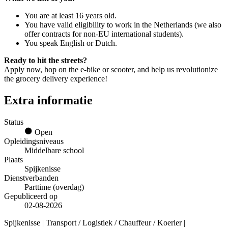
You are at least 16 years old.
You have valid eligibility to work in the Netherlands (we also
offer contracts for non-EU international students).
You speak English or Dutch.
Ready to hit the streets?
Apply now, hop on the e-bike or scooter, and help us revolutionize
the grocery delivery experience!
Extra informatie
Status
Open
Opleidingsniveaus
Middelbare school
Plaats
Spijkenisse
Dienstverbanden
Parttime (overdag)
Gepubliceerd op
02-08-2026
Spijkenisse | Transport / Logistiek / Chauffeur / Koerier |