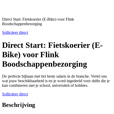
Direct Start: Fietskoerier (E-Bike) voor Flink
Boodschappenbezorging
Solliciteer direct
Direct Start: Fietskoerier (E-
Bike) voor Flink
Boodschappenbezorging
De perfecte bijbaan met het beste salaris in de branche. Vertel ons
wat jouw beschikbaarheid is en je word ingedeeld voor shifts die je
kan combineren met je school, universiteit of hobbies.
Solliciteer direct
Beschrijving