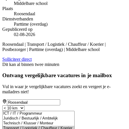
Middelbare school
Plaats
Roosendaal
Dienstverbanden
Parttime (overdag)
Gepubliceerd op
02-08-2026
Roosendaal | Transport / Logistiek / Chauffeur / Koerier |
Postbezorger | Parttime (overdag) | Middelbare school
Solliciteer direct
Dit kan al binnen twee minuten
Ontvang vergelijkbare vacatures in je mailbox
Vul in waar je vergelijkbare vacatures zoekt en vergeet je e-
mailadres niet!