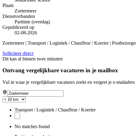
Plaats
Zoetermeer
Dienstverbanden
Parttime (overdag)
Gepubliceerd op
02-08-2026
Zoetermeer | Transport / Logistiek / Chauffeur / Koerier | Postbezorge
Solliciteer direct
Dit kan al binnen twee minuten
Ontvang vergelijkbare vacatures in je mailbox
Vul in waar je vergelijkbare vacatures zoekt en vergeet je e-mailadres 
Transport / Logistiek / Chauffeur / Koerier
No matches found