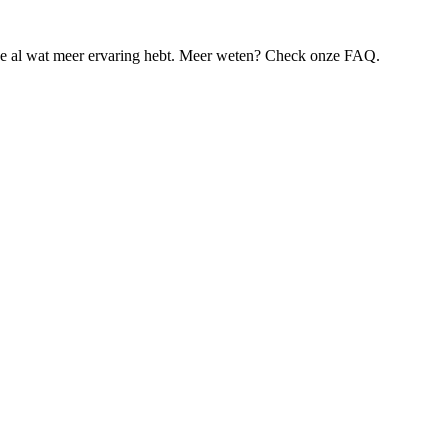
je al wat meer ervaring hebt. Meer weten? Check onze FAQ.