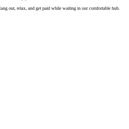
ng out, relax, and get paid while waiting in our comfortable hub.