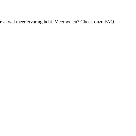
je al wat meer ervaring hebt. Meer weten? Check onze FAQ.