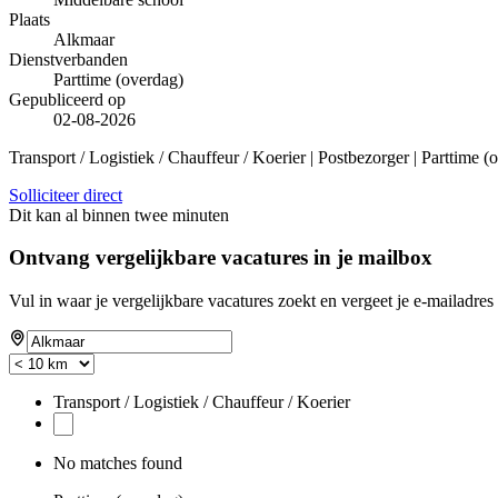
Plaats
Alkmaar
Dienstverbanden
Parttime (overdag)
Gepubliceerd op
02-08-2026
Transport / Logistiek / Chauffeur / Koerier | Postbezorger | Parttime 
Solliciteer direct
Dit kan al binnen twee minuten
Ontvang vergelijkbare vacatures in je mailbox
Vul in waar je vergelijkbare vacatures zoekt en vergeet je e-mailadres 
Transport / Logistiek / Chauffeur / Koerier
No matches found