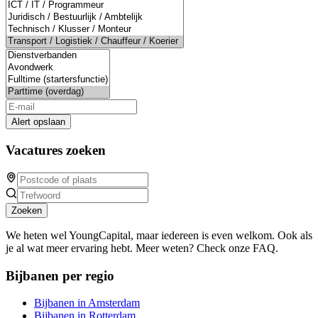
Alert opslaan
Vacatures zoeken
Zoeken
We heten wel YoungCapital, maar iedereen is even welkom. Ook als
je al wat meer ervaring hebt. Meer weten? Check onze FAQ.
Bijbanen per regio
Bijbanen in Amsterdam
Bijbanen in Rotterdam