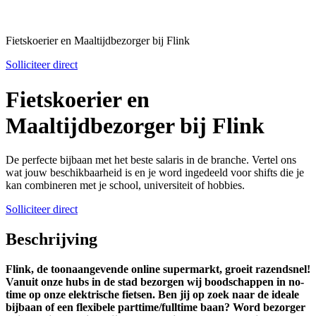
Fietskoerier en Maaltijdbezorger bij Flink
Solliciteer direct
Fietskoerier en
Maaltijdbezorger bij Flink
De perfecte bijbaan met het beste salaris in de branche. Vertel ons
wat jouw beschikbaarheid is en je word ingedeeld voor shifts die je
kan combineren met je school, universiteit of hobbies.
Solliciteer direct
Beschrijving
Flink, de toonaangevende online supermarkt, groeit razendsnel!
Vanuit onze hubs in de stad bezorgen wij boodschappen in no-
time op onze elektrische fietsen. Ben jij op zoek naar de ideale
bijbaan of een flexibele parttime/fulltime baan? Word bezorger