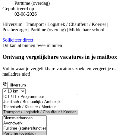
Parttime (overdag)
Gepubliceerd op
02-08-2026
Hilversum | Transport / Logistiek / Chauffeur / Koerier |
Postbezorger | Parttime (overdag) | Middelbare school
Solliciteer direct
Dit kan al binnen twee minuten
Ontvang vergelijkbare vacatures in je mailbox
Vul in waar je vergelijkbare vacatures zoekt en vergeet je e-
mailadres niet!