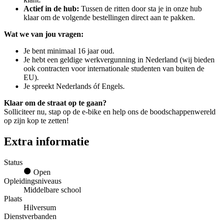
Actief in de hub:
Tussen de ritten door sta je in onze hub
klaar om de volgende bestellingen direct aan te pakken.
Wat we van jou vragen:
Je bent minimaal 16 jaar oud.
Je hebt een geldige werkvergunning in Nederland (wij bieden
ook contracten voor internationale studenten van buiten de
EU).
Je spreekt Nederlands óf Engels.
Klaar om de straat op te gaan?
Solliciteer nu, stap op de e-bike en help ons de boodschappenwereld
op zijn kop te zetten!
Extra informatie
Status
Open
Opleidingsniveaus
Middelbare school
Plaats
Hilversum
Dienstverbanden