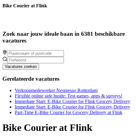
Bike Courier at Flink
Zoek naar jouw ideale baan in 6381 beschikbare
vacatures
Vacatures zoeken
Gerelateerde vacatures
Verkoopmedewerker Nespresso Rotterdam
Flexible online side hustle: Test games, apps & surveys!
Immediate Start: E-Bike Courier for Flink Grocery Delivery
Immediate Start: E-Bike Courier for Flink Grocery Delivery
Part-Time E-Bike Courier for Grocery Delivery at Flink
Bike Courier at Flink