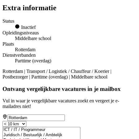
Extra informatie
Status
Inactief
Opleidingsniveaus
Middelbare school
Plaats
Rotterdam
Dienstverbanden
Parttime (overdag)
Rotterdam | Transport / Logistiek / Chauffeur / Koerier |
Postbezorger | Parttime (overdag) | Middelbare school
Ontvang vergelijkbare vacatures in je mailbox
Vul in waar je vergelijkbare vacatures zoekt en vergeet je e-
mailadres niet!