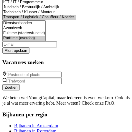
Alert opslaan
Vacatures zoeken
Zoeken
We heten wel YoungCapital, maar iedereen is even welkom. Ook als
je al wat meer ervaring hebt. Meer weten? Check onze FAQ.
Bijbanen per regio
Bijbanen in Amsterdam
Bijbanen in Rotterdam