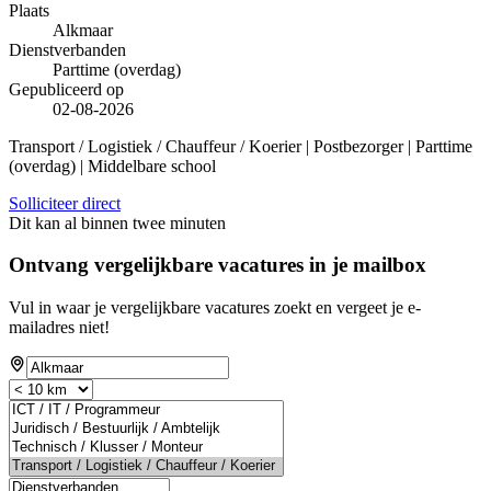
Plaats
Alkmaar
Dienstverbanden
Parttime (overdag)
Gepubliceerd op
02-08-2026
Transport / Logistiek / Chauffeur / Koerier | Postbezorger | Parttime
(overdag) | Middelbare school
Solliciteer direct
Dit kan al binnen twee minuten
Ontvang vergelijkbare vacatures in je mailbox
Vul in waar je vergelijkbare vacatures zoekt en vergeet je e-
mailadres niet!