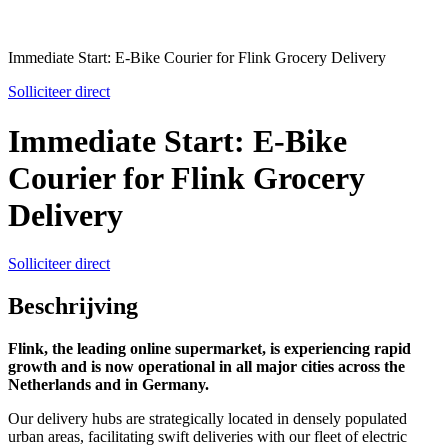
Immediate Start: E-Bike Courier for Flink Grocery Delivery
Solliciteer direct
Immediate Start: E-Bike
Courier for Flink Grocery
Delivery
Solliciteer direct
Beschrijving
Flink, the leading online supermarket, is experiencing rapid
growth and is now operational in all major cities across the
Netherlands and in Germany.
Our delivery hubs are strategically located in densely populated
urban areas, facilitating swift deliveries with our fleet of electric