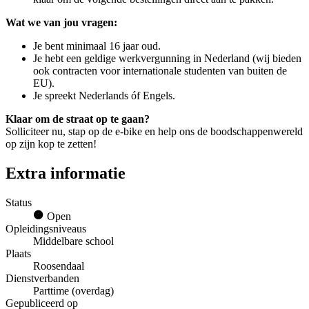
Wat we van jou vragen:
Je bent minimaal 16 jaar oud.
Je hebt een geldige werkvergunning in Nederland (wij bieden
ook contracten voor internationale studenten van buiten de
EU).
Je spreekt Nederlands óf Engels.
Klaar om de straat op te gaan?
Solliciteer nu, stap op de e-bike en help ons de boodschappenwereld
op zijn kop te zetten!
Extra informatie
Status
Open
Opleidingsniveaus
Middelbare school
Plaats
Roosendaal
Dienstverbanden
Parttime (overdag)
Gepubliceerd op