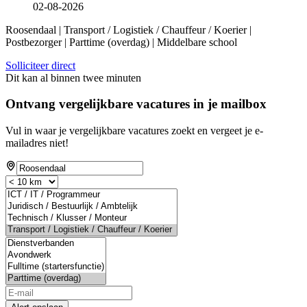
02-08-2026
Roosendaal | Transport / Logistiek / Chauffeur / Koerier |
Postbezorger | Parttime (overdag) | Middelbare school
Solliciteer direct
Dit kan al binnen twee minuten
Ontvang vergelijkbare vacatures in je mailbox
Vul in waar je vergelijkbare vacatures zoekt en vergeet je e-
mailadres niet!