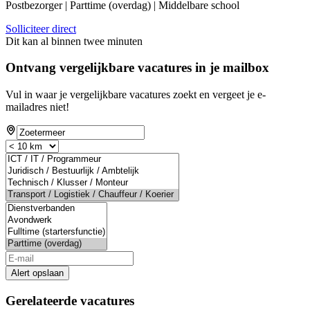
Postbezorger | Parttime (overdag) | Middelbare school
Solliciteer direct
Dit kan al binnen twee minuten
Ontvang vergelijkbare vacatures in je mailbox
Vul in waar je vergelijkbare vacatures zoekt en vergeet je e-
mailadres niet!
Alert opslaan
Gerelateerde vacatures