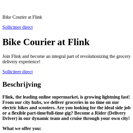
Bike Courier at Flink
Solliciteer direct
Bike Courier at Flink
Join Flink and become an integral part of revolutionizing the grocery
delivery experience!
Solliciteer direct
Beschrijving
Flink, the leading online supermarket, is growing lightning fast!
From our city hubs, we deliver groceries in no time on our
electric bikes and scooters. Are you looking for the ideal side job
or a flexible part-time/full-time gig? Become a Rider (Delivery
Driver) in our dynamic team and cruise through your own city!
What we offer you: