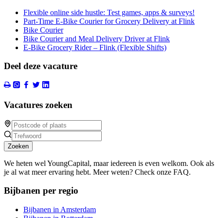
Flexible online side hustle: Test games, apps & surveys!
Part-Time E-Bike Courier for Grocery Delivery at Flink
Bike Courier
Bike Courier and Meal Delivery Driver at Flink
E-Bike Grocery Rider – Flink (Flexible Shifts)
Deel deze vacature
Vacatures zoeken
Zoeken
We heten wel YoungCapital, maar iedereen is even welkom. Ook als
je al wat meer ervaring hebt. Meer weten? Check onze FAQ.
Bijbanen per regio
Bijbanen in Amsterdam