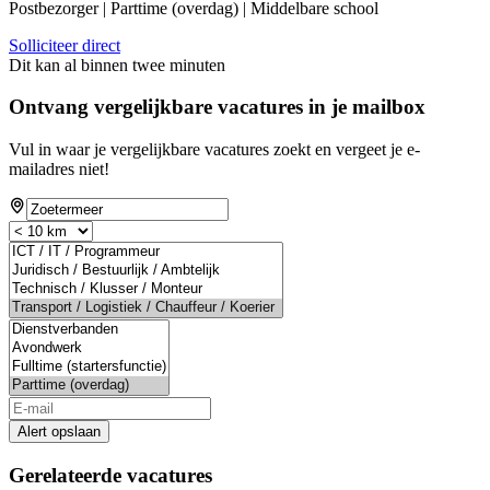
Postbezorger | Parttime (overdag) | Middelbare school
Solliciteer direct
Dit kan al binnen twee minuten
Ontvang vergelijkbare vacatures in je mailbox
Vul in waar je vergelijkbare vacatures zoekt en vergeet je e-
mailadres niet!
Alert opslaan
Gerelateerde vacatures