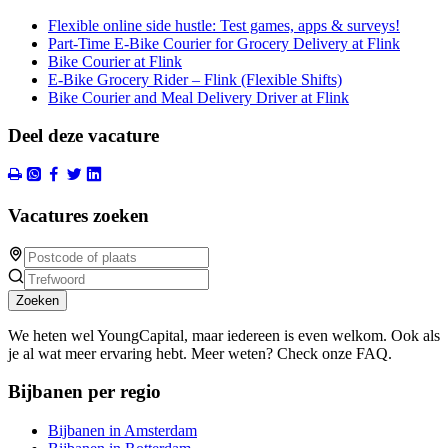
Flexible online side hustle: Test games, apps & surveys!
Part-Time E-Bike Courier for Grocery Delivery at Flink
Bike Courier at Flink
E-Bike Grocery Rider – Flink (Flexible Shifts)
Bike Courier and Meal Delivery Driver at Flink
Deel deze vacature
Vacatures zoeken
Zoeken
We heten wel YoungCapital, maar iedereen is even welkom. Ook als
je al wat meer ervaring hebt. Meer weten? Check onze FAQ.
Bijbanen per regio
Bijbanen in Amsterdam