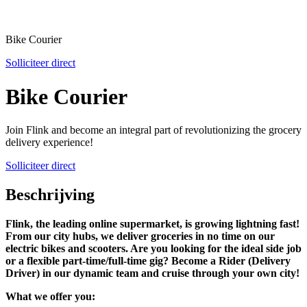
Bike Courier
Solliciteer direct
Bike Courier
Join Flink and become an integral part of revolutionizing the grocery
delivery experience!
Solliciteer direct
Beschrijving
Flink, the leading online supermarket, is growing lightning fast!
From our city hubs, we deliver groceries in no time on our
electric bikes and scooters. Are you looking for the ideal side job
or a flexible part-time/full-time gig? Become a Rider (Delivery
Driver) in our dynamic team and cruise through your own city!
What we offer you: