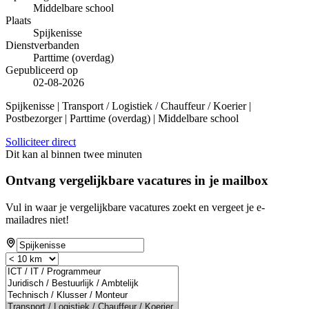
Middelbare school
Plaats
Spijkenisse
Dienstverbanden
Parttime (overdag)
Gepubliceerd op
02-08-2026
Spijkenisse | Transport / Logistiek / Chauffeur / Koerier |
Postbezorger | Parttime (overdag) | Middelbare school
Solliciteer direct
Dit kan al binnen twee minuten
Ontvang vergelijkbare vacatures in je mailbox
Vul in waar je vergelijkbare vacatures zoekt en vergeet je e-
mailadres niet!