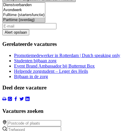
Alert opslaan
Gerelateerde vacatures
Promotiemedewerker in Rotterdam | Dutch speaking only
Studenten bijbaan zorg
Event Brand Ambassador bij Butternut Box
Helpende zorgstudent – Leger des Heils
Bijbaan in de zorg
Deel deze vacature
Vacatures zoeken