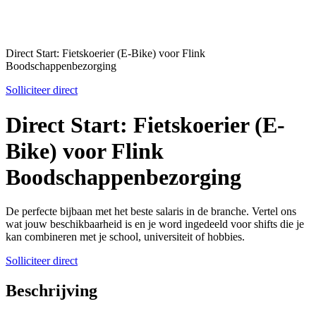
Direct Start: Fietskoerier (E-Bike) voor Flink
Boodschappenbezorging
Solliciteer direct
Direct Start: Fietskoerier (E-
Bike) voor Flink
Boodschappenbezorging
De perfecte bijbaan met het beste salaris in de branche. Vertel ons
wat jouw beschikbaarheid is en je word ingedeeld voor shifts die je
kan combineren met je school, universiteit of hobbies.
Solliciteer direct
Beschrijving