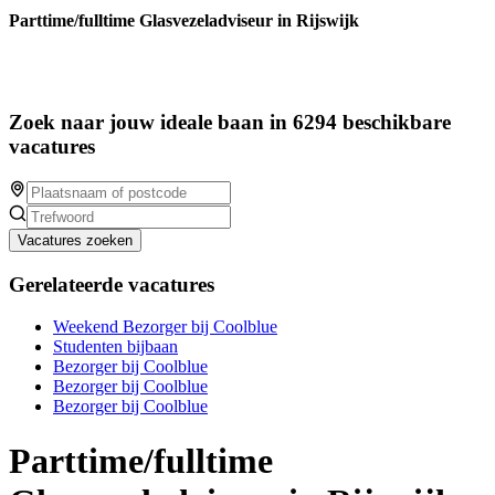
Parttime/fulltime Glasvezeladviseur in Rijswijk
Zoek naar jouw ideale baan in 6294 beschikbare
vacatures
Vacatures zoeken
Gerelateerde vacatures
Weekend Bezorger bij Coolblue
Studenten bijbaan
Bezorger bij Coolblue
Bezorger bij Coolblue
Bezorger bij Coolblue
Parttime/fulltime