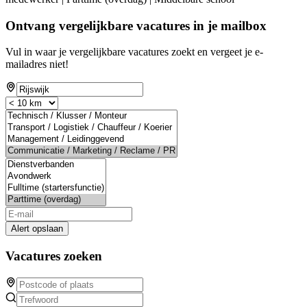
Ontvang vergelijkbare vacatures in je mailbox
Vul in waar je vergelijkbare vacatures zoekt en vergeet je e-
mailadres niet!
Alert opslaan
Vacatures zoeken