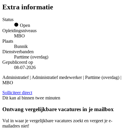
Extra informatie
Status
Open
Opleidingsniveaus
MBO
Plaats
Bunnik
Dienstverbanden
Parttime (overdag)
Gepubliceerd op
08-07-2026
Administratief | Administratief medewerker | Parttime (overdag) |
MBO
Solliciteer direct
Dit kan al binnen twee minuten
Ontvang vergelijkbare vacatures in je mailbox
Vul in waar je vergelijkbare vacatures zoekt en vergeet je e-
mailadres niet!