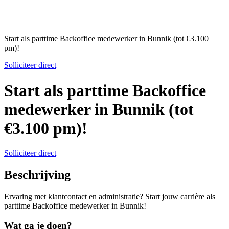
Start als parttime Backoffice medewerker in Bunnik (tot €3.100
pm)!
Solliciteer direct
Start als parttime Backoffice
medewerker in Bunnik (tot
€3.100 pm)!
Solliciteer direct
Beschrijving
Ervaring met klantcontact en administratie? Start jouw carrière als
parttime Backoffice medewerker in Bunnik!
Wat ga je doen?