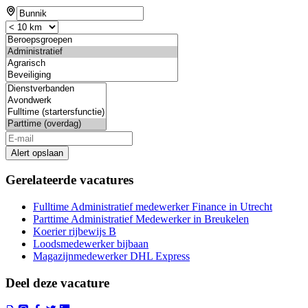
Alert opslaan
Gerelateerde vacatures
Fulltime Administratief medewerker Finance in Utrecht
Parttime Administratief Medewerker in Breukelen
Koerier rijbewijs B
Loodsmedewerker bijbaan
Magazijnmedewerker DHL Express
Deel deze vacature