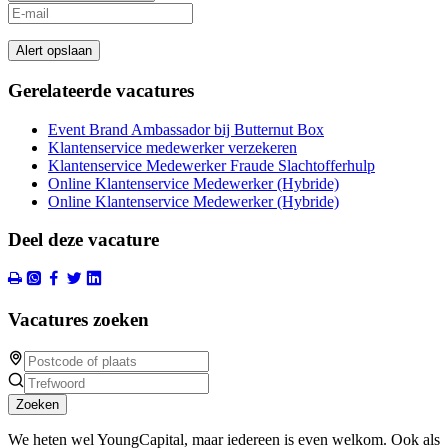
Alert opslaan
Gerelateerde vacatures
Event Brand Ambassador bij Butternut Box
Klantenservice medewerker verzekeren
Klantenservice Medewerker Fraude Slachtofferhulp
Online Klantenservice Medewerker (Hybride)
Online Klantenservice Medewerker (Hybride)
Deel deze vacature
Vacatures zoeken
Zoeken
We heten wel YoungCapital, maar iedereen is even welkom. Ook als