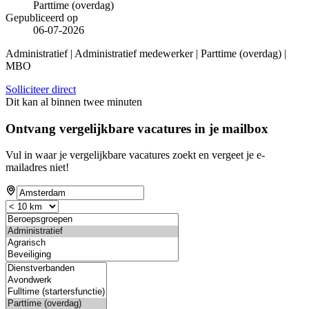
Parttime (overdag)
Gepubliceerd op
06-07-2026
Administratief | Administratief medewerker | Parttime (overdag) |
MBO
Solliciteer direct
Dit kan al binnen twee minuten
Ontvang vergelijkbare vacatures in je mailbox
Vul in waar je vergelijkbare vacatures zoekt en vergeet je e-
mailadres niet!