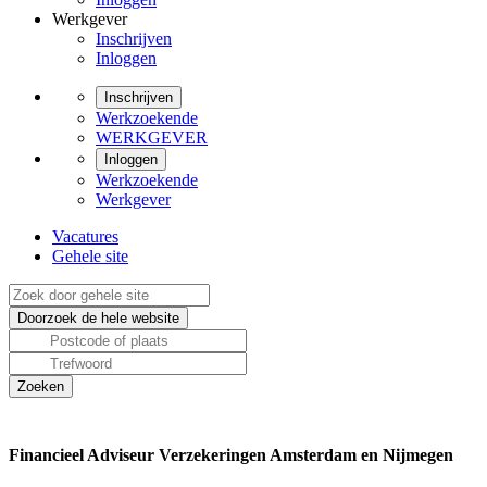
Werkgever
Inschrijven
Inloggen
Inschrijven
Werkzoekende
WERKGEVER
Inloggen
Werkzoekende
Werkgever
Vacatures
Gehele site
Financieel Adviseur Verzekeringen Amsterdam en Nijmegen