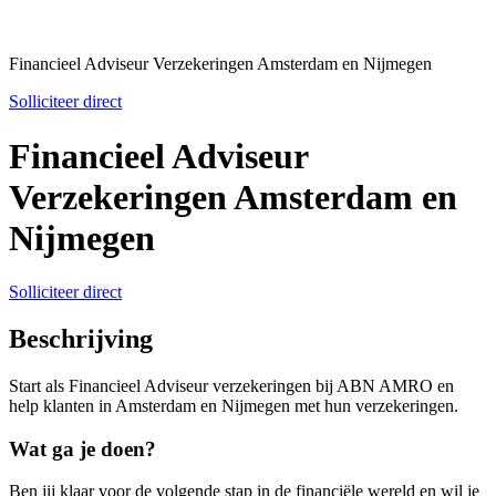
Financieel Adviseur Verzekeringen Amsterdam en Nijmegen
Solliciteer direct
Financieel Adviseur
Verzekeringen Amsterdam en
Nijmegen
Solliciteer direct
Beschrijving
Start als Financieel Adviseur verzekeringen bij ABN AMRO en
help klanten in Amsterdam en Nijmegen met hun verzekeringen.
Wat ga je doen?
Ben jij klaar voor de volgende stap in de financiële wereld en wil je