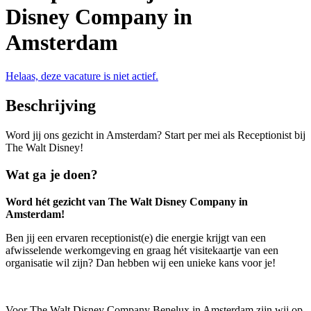
Disney Company in
Amsterdam
Helaas, deze vacature is niet actief.
Beschrijving
Word jij ons gezicht in Amsterdam? Start per mei als Receptionist bij
The Walt Disney!
Wat ga je doen?
Word hét gezicht van The Walt Disney Company in
Amsterdam!
Ben jij een ervaren receptionist(e) die energie krijgt van een
afwisselende werkomgeving en graag hét visitekaartje van een
organisatie wil zijn? Dan hebben wij een unieke kans voor je!
Voor The Walt Disney Company Benelux in Amsterdam zijn wij op