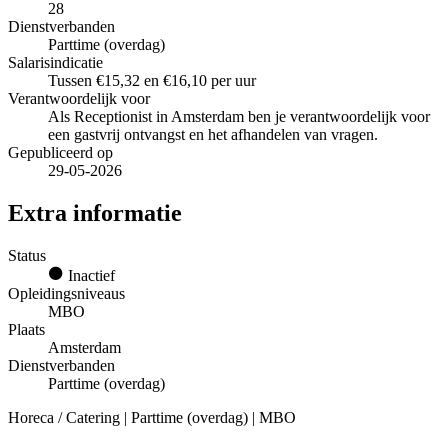
28
Dienstverbanden
Parttime (overdag)
Salarisindicatie
Tussen €15,32 en €16,10 per uur
Verantwoordelijk voor
Als Receptionist in Amsterdam ben je verantwoordelijk voor
een gastvrij ontvangst en het afhandelen van vragen.
Gepubliceerd op
29-05-2026
Extra informatie
Status
Inactief
Opleidingsniveaus
MBO
Plaats
Amsterdam
Dienstverbanden
Parttime (overdag)
Horeca / Catering | Parttime (overdag) | MBO