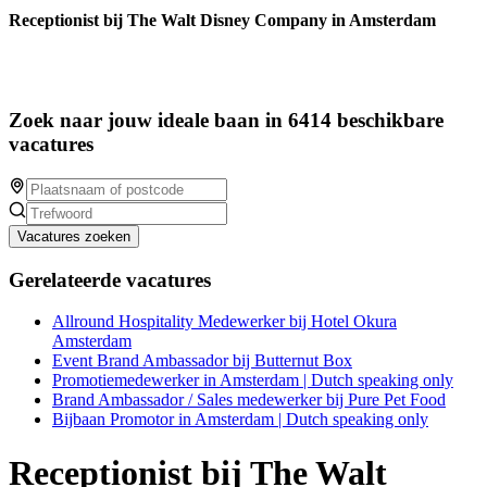
Receptionist bij The Walt Disney Company in Amsterdam
Zoek naar jouw ideale baan in 6414 beschikbare
vacatures
Vacatures zoeken
Gerelateerde vacatures
Allround Hospitality Medewerker bij Hotel Okura
Amsterdam
Event Brand Ambassador bij Butternut Box
Promotiemedewerker in Amsterdam | Dutch speaking only
Brand Ambassador / Sales medewerker bij Pure Pet Food
Bijbaan Promotor in Amsterdam | Dutch speaking only
Receptionist bij The Walt