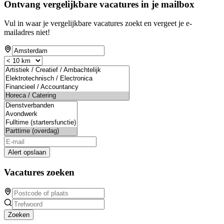
Ontvang vergelijkbare vacatures in je mailbox
Vul in waar je vergelijkbare vacatures zoekt en vergeet je e-
mailadres niet!
Alert opslaan
Vacatures zoeken
Zoeken