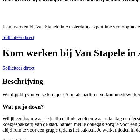
Kom werken bij Van Stapele in Amsterdam als parttime verkoopmed
Solliciteer direct
Kom werken bij Van Stapele in
Solliciteer direct
Beschrijving
Word jij blij van verse koekjes? Start als parttime verkoopmedewerke
Wat ga je doen?
Wil jij een baan waar je je direct thuis voelt en waar elke dag een fee
koekjesbakkerij van de stad. Samen met je collega's zorg je voor een gl
altijd ruimte voor een grapje tijdens het bakken. Je werkt midden in d