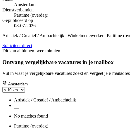
Amsterdam
Dienstverbanden
Parttime (overdag)
Gepubliceerd op
08-07-2026
Artistiek / Creatief / Ambachtelijk | Winkelmedewerker | Parttime (ov
Solliciteer direct
Dit kan al binnen twee minuten
Ontvang vergelijkbare vacatures in je mailbox
Vul in waar je vergelijkbare vacatures zoekt en vergeet je e-mailadres 
Artistiek / Creatief / Ambachtelijk
No matches found
Parttime (overdag)