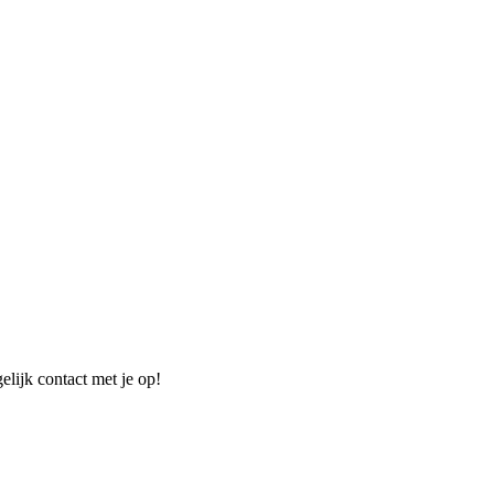
elijk contact met je op!