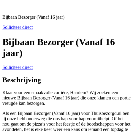
Bijbaan Bezorger (Vanaf 16 jaar)
Solliciteer direct
Bijbaan Bezorger (Vanaf 16
jaar)
Solliciteer direct
Beschrijving
Klaar voor een smaakvolle carrière, Haarlem? Wij zoeken een
nieuwe Bijbaan Bezorger (Vanaf 16 jaar) die onze klanten een portie
vreugde kan bezorgen.
Als een Bijbaan Bezorger (Vanaf 16 jaar) voor Thuisbezorgd.nl ben
jij onze held onderweg die ons hap voor hap vooruithelpt. Of het
nou gaat om de pizza’s voor het feestje of de boodschappen voor het
avondeten, het is elke keer weer een kans om iemand een topdag te