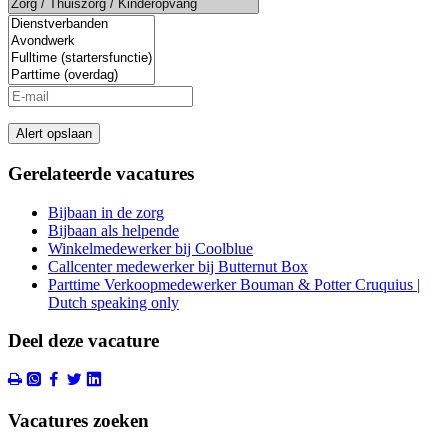
Alert opslaan
Gerelateerde vacatures
Bijbaan in de zorg
Bijbaan als helpende
Winkelmedewerker bij Coolblue
Callcenter medewerker bij Butternut Box
Parttime Verkoopmedewerker Bouman & Potter Cruquius |
Dutch speaking only
Deel deze vacature
Vacatures zoeken