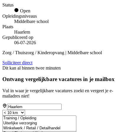
Status
Open
Opleidingsniveaus
Middelbare school
Plaats
Haarlem
Gepubliceerd op
06-07-2026
Zorg / Thuiszorg / Kinderopvang | Middelbare school
Solliciteer direct
Dit kan al binnen twee minuten
Ontvang vergelijkbare vacatures in je mailbox
Vul in waar je vergelijkbare vacatures zoekt en vergeet je e-
mailadres niet!