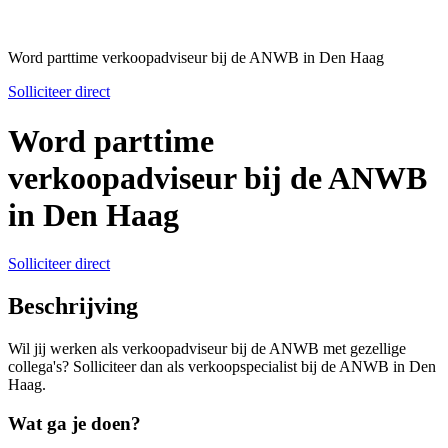
Word parttime verkoopadviseur bij de ANWB in Den Haag
Solliciteer direct
Word parttime
verkoopadviseur bij de ANWB
in Den Haag
Solliciteer direct
Beschrijving
Wil jij werken als verkoopadviseur bij de ANWB met gezellige
collega's? Solliciteer dan als verkoopspecialist bij de ANWB in Den
Haag.
Wat ga je doen?