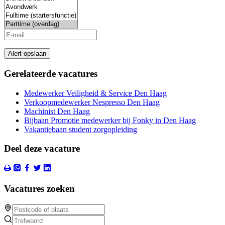
Alert opslaan
Gerelateerde vacatures
Medewerker Veiligheid & Service Den Haag
Verkoopmedewerker Nespresso Den Haag
Machinist Den Haag
Bijbaan Promotie medewerker bij Fonky in Den Haag
Vakantiebaan student zorgopleiding
Deel deze vacature
Vacatures zoeken