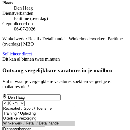
Plaats
Den Haag
Dienstverbanden
Parttime (overdag)
Gepubliceerd op
06-07-2026
Winkelwerk / Retail / Detailhandel | Winkelmedewerker | Parttime
(overdag) | MBO
Solliciteer direct
Dit kan al binnen twee minuten
Ontvang vergelijkbare vacatures in je mailbox
Vul in waar je vergelijkbare vacatures zoekt en vergeet je e-
mailadres niet!