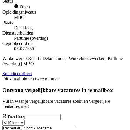
Status
Open
Opleidingsniveaus
MBO
Plaats
Den Haag
Dienstverbanden
Parttime (overdag)
Gepubliceerd op
07-07-2026
Winkelwerk / Retail / Detailhandel | Winkelmedewerker | Parttime
(overdag) | MBO
Solliciteer direct
Dit kan al binnen twee minuten
Ontvang vergelijkbare vacatures in je mailbox
Vul in waar je vergelijkbare vacatures zoekt en vergeet je e-
mailadres niet!