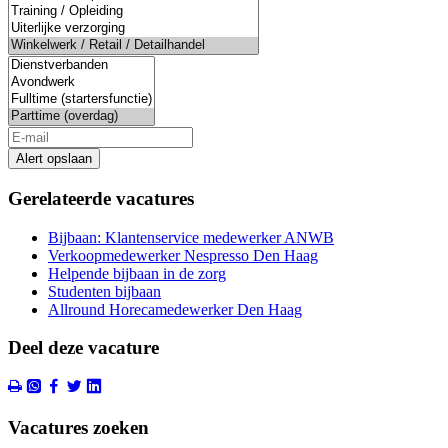
Alert opslaan
Gerelateerde vacatures
Bijbaan: Klantenservice medewerker ANWB
Verkoopmedewerker Nespresso Den Haag
Helpende bijbaan in de zorg
Studenten bijbaan
Allround Horecamedewerker Den Haag
Deel deze vacature
Vacatures zoeken