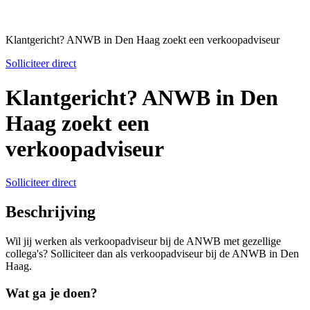
Klantgericht? ANWB in Den Haag zoekt een verkoopadviseur
Solliciteer direct
Klantgericht? ANWB in Den
Haag zoekt een
verkoopadviseur
Solliciteer direct
Beschrijving
Wil jij werken als verkoopadviseur bij de ANWB met gezellige
collega's? Solliciteer dan als verkoopadviseur bij de ANWB in Den
Haag.
Wat ga je doen?