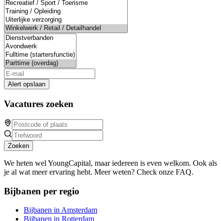
Alert opslaan
Vacatures zoeken
Zoeken
We heten wel YoungCapital, maar iedereen is even welkom. Ook als
je al wat meer ervaring hebt. Meer weten? Check onze FAQ.
Bijbanen per regio
Bijbanen in Amsterdam
Bijbanen in Rotterdam