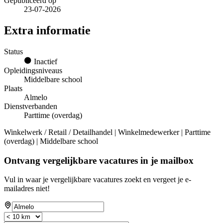
Gepubliceerd op
23-07-2026
Extra informatie
Status
Inactief
Opleidingsniveaus
Middelbare school
Plaats
Almelo
Dienstverbanden
Parttime (overdag)
Winkelwerk / Retail / Detailhandel | Winkelmedewerker | Parttime
(overdag) | Middelbare school
Ontvang vergelijkbare vacatures in je mailbox
Vul in waar je vergelijkbare vacatures zoekt en vergeet je e-
mailadres niet!