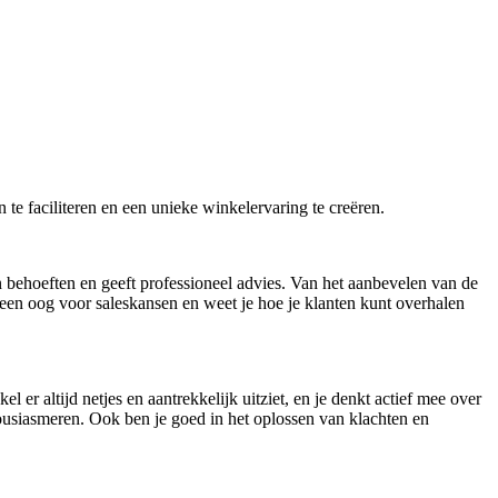
 te faciliteren en een unieke winkelervaring te creëren.
 behoeften en geeft professioneel advies. Van het aanbevelen van de
ij een oog voor saleskansen en weet je hoe je klanten kunt overhalen
er altijd netjes en aantrekkelijk uitziet, en je denkt actief mee over
usiasmeren. Ook ben je goed in het oplossen van klachten en