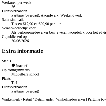
Werkuren per week
36
Dienstverbanden
Parttime (overdag), Avondwerk, Weekendwerk
Salarisindicatie
Tussen €17,90 en €20,90 per uur
Verantwoordelijk voor
Als verkoopmedewerker ben je verantwoordelijk voor het advis
Gepubliceerd op
30-06-2026
Extra informatie
Status
Inactief
Opleidingsniveaus
Middelbare school
Plaats
Tiel
Dienstverbanden
Parttime (overdag)
Winkelwerk / Retail / Detailhandel | Winkelmedewerker | Parttime (ov