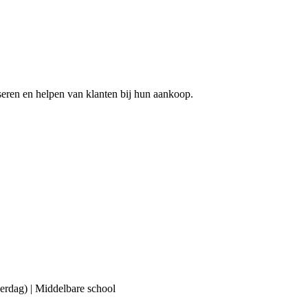
eren en helpen van klanten bij hun aankoop.
erdag) | Middelbare school