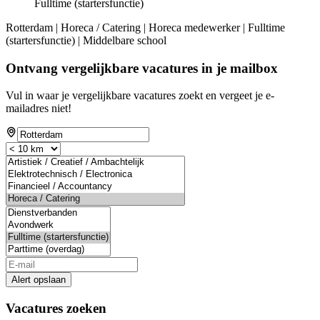
Fulltime (startersfunctie)
Rotterdam | Horeca / Catering | Horeca medewerker | Fulltime
(startersfunctie) | Middelbare school
Ontvang vergelijkbare vacatures in je mailbox
Vul in waar je vergelijkbare vacatures zoekt en vergeet je e-
mailadres niet!
Alert opslaan
Vacatures zoeken