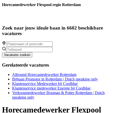
Horecamedewerker Flexpool regio Rotterdam
Zoek naar jouw ideale baan in 6602 beschikbare
vacatures
Vacatures zoeken
Gerelateerde vacatures
Allround Horecamedewerker Rotterdam
Bijbaan Promotor in Rotterdam | Dutch speaking only
Klantenservice Medewerker bij Coolblue
Klantenservice medewerker Energie bij Coolblue
Verkoopmedewerker Bouman & Potter Rotterdam | Dutch
speaking only
Horecamedewerker Flexpool