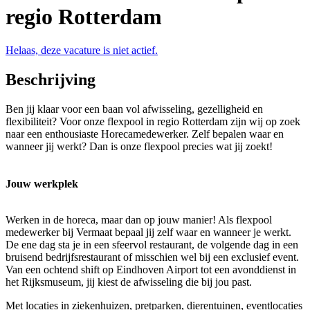
regio Rotterdam
Helaas, deze vacature is niet actief.
Beschrijving
Ben jij klaar voor een baan vol afwisseling, gezelligheid en
flexibiliteit? Voor onze flexpool in regio Rotterdam zijn wij op zoek
naar een enthousiaste Horecamedewerker. Zelf bepalen waar en
wanneer jij werkt? Dan is onze flexpool precies wat jij zoekt!
Jouw werkplek
Werken in de horeca, maar dan op jouw manier! Als flexpool
medewerker bij Vermaat bepaal jij zelf waar en wanneer je werkt.
De ene dag sta je in een sfeervol restaurant, de volgende dag in een
bruisend bedrijfsrestaurant of misschien wel bij een exclusief event.
Van een ochtend shift op Eindhoven Airport tot een avonddienst in
het Rijksmuseum, jij kiest de afwisseling die bij jou past.
Met locaties in ziekenhuizen, pretparken, dierentuinen, eventlocaties