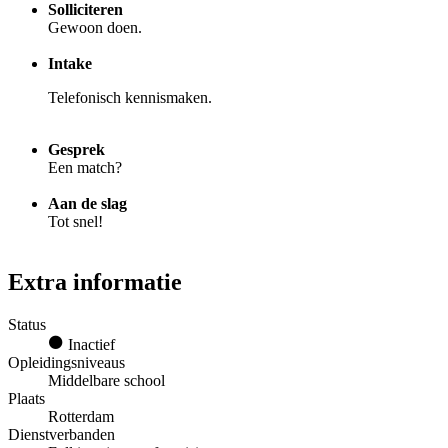
Solliciteren
Gewoon doen.
Intake
Telefonisch kennismaken.
Gesprek
Een match?
Aan de slag
Tot snel!
Extra informatie
Status
Inactief
Opleidingsniveaus
Middelbare school
Plaats
Rotterdam
Dienstverbanden