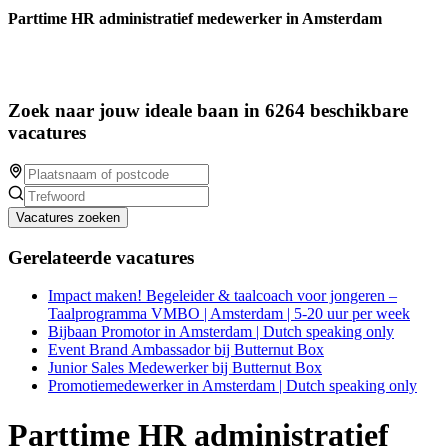
Parttime HR administratief medewerker in Amsterdam
Zoek naar jouw ideale baan in 6264 beschikbare
vacatures
Vacatures zoeken
Gerelateerde vacatures
Impact maken! Begeleider & taalcoach voor jongeren –
Taalprogramma VMBO | Amsterdam | 5-20 uur per week
Bijbaan Promotor in Amsterdam | Dutch speaking only
Event Brand Ambassador bij Butternut Box
Junior Sales Medewerker bij Butternut Box
Promotiemedewerker in Amsterdam | Dutch speaking only
Parttime HR administratief