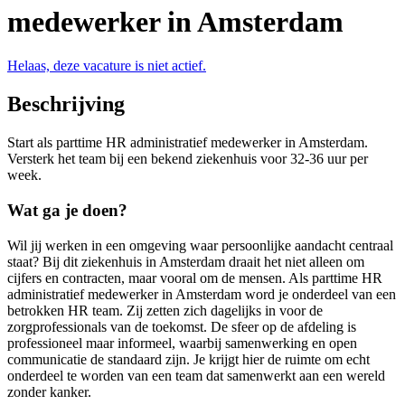
medewerker in Amsterdam
Helaas, deze vacature is niet actief.
Beschrijving
Start als parttime HR administratief medewerker in Amsterdam.
Versterk het team bij een bekend ziekenhuis voor 32-36 uur per
week.
Wat ga je doen?
Wil jij werken in een omgeving waar persoonlijke aandacht centraal
staat? Bij dit ziekenhuis in Amsterdam draait het niet alleen om
cijfers en contracten, maar vooral om de mensen. Als parttime HR
administratief medewerker in Amsterdam word je onderdeel van een
betrokken HR team. Zij zetten zich dagelijks in voor de
zorgprofessionals van de toekomst. De sfeer op de afdeling is
professioneel maar informeel, waarbij samenwerking en open
communicatie de standaard zijn. Je krijgt hier de ruimte om echt
onderdeel te worden van een team dat samenwerkt aan een wereld
zonder kanker.