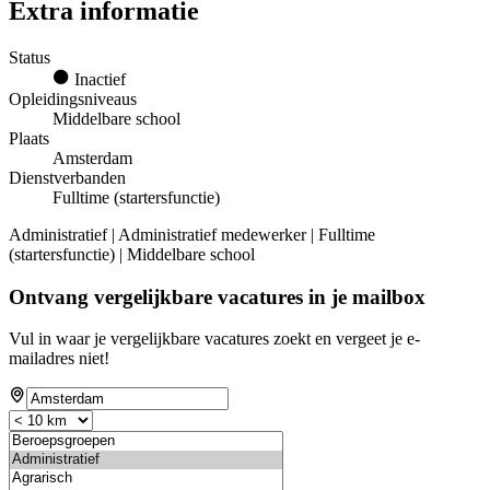
Extra informatie
Status
Inactief
Opleidingsniveaus
Middelbare school
Plaats
Amsterdam
Dienstverbanden
Fulltime (startersfunctie)
Administratief | Administratief medewerker | Fulltime
(startersfunctie) | Middelbare school
Ontvang vergelijkbare vacatures in je mailbox
Vul in waar je vergelijkbare vacatures zoekt en vergeet je e-
mailadres niet!