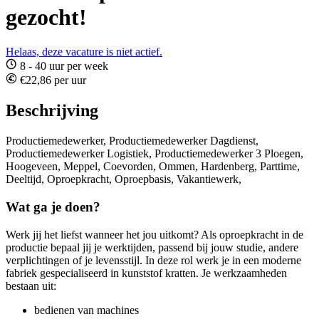
gezocht!
Helaas, deze vacature is niet actief.
8 - 40 uur per week
€22,86 per uur
Beschrijving
Productiemedewerker, Productiemedewerker Dagdienst,
Productiemedewerker Logistiek, Productiemedewerker 3 Ploegen,
Hoogeveen, Meppel, Coevorden, Ommen, Hardenberg, Parttime,
Deeltijd, Oproepkracht, Oproepbasis, Vakantiewerk,
Wat ga je doen?
Werk jij het liefst wanneer het jou uitkomt? Als oproepkracht in de
productie bepaal jij je werktijden, passend bij jouw studie, andere
verplichtingen of je levensstijl. In deze rol werk je in een moderne
fabriek gespecialiseerd in kunststof kratten. Je werkzaamheden
bestaan uit:
bedienen van machines