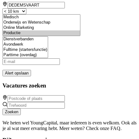
Alert opslaan
Vacatures zoeken
Zoeken
We heten wel YoungCapital, maar iedereen is even welkom. Ook als
je al wat meer ervaring hebt. Meer weten? Check onze FAQ.