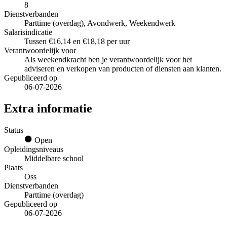
8
Dienstverbanden
Parttime (overdag), Avondwerk, Weekendwerk
Salarisindicatie
Tussen €16,14 en €18,18 per uur
Verantwoordelijk voor
Als weekendkracht ben je verantwoordelijk voor het
adviseren en verkopen van producten of diensten aan klanten.
Gepubliceerd op
06-07-2026
Extra informatie
Status
Open
Opleidingsniveaus
Middelbare school
Plaats
Oss
Dienstverbanden
Parttime (overdag)
Gepubliceerd op
06-07-2026