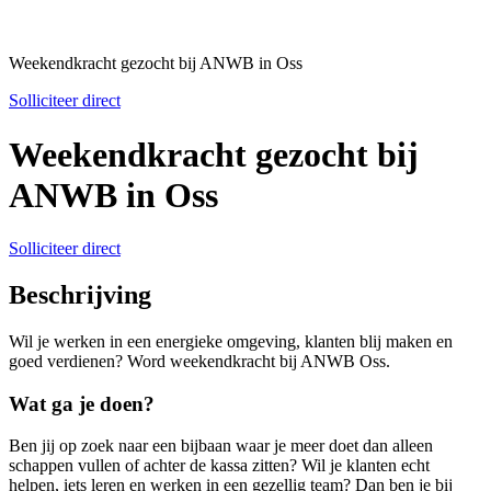
Weekendkracht gezocht bij ANWB in Oss
Solliciteer direct
Weekendkracht gezocht bij
ANWB in Oss
Solliciteer direct
Beschrijving
Wil je werken in een energieke omgeving, klanten blij maken en
goed verdienen? Word weekendkracht bij ANWB Oss.
Wat ga je doen?
Ben jij op zoek naar een bijbaan waar je meer doet dan alleen
schappen vullen of achter de kassa zitten? Wil je klanten echt
helpen, iets leren en werken in een gezellig team? Dan ben je bij