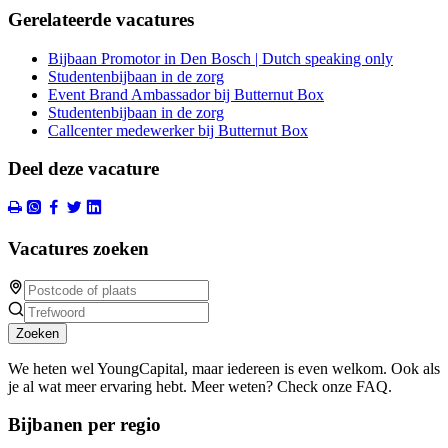
Gerelateerde vacatures
Bijbaan Promotor in Den Bosch | Dutch speaking only
Studentenbijbaan in de zorg
Event Brand Ambassador bij Butternut Box
Studentenbijbaan in de zorg
Callcenter medewerker bij Butternut Box
Deel deze vacature
Vacatures zoeken
Zoeken
We heten wel YoungCapital, maar iedereen is even welkom. Ook als
je al wat meer ervaring hebt. Meer weten? Check onze FAQ.
Bijbanen per regio