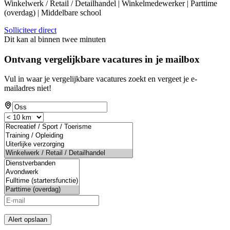
Winkelwerk / Retail / Detailhandel | Winkelmedewerker | Parttime
(overdag) | Middelbare school
Solliciteer direct
Dit kan al binnen twee minuten
Ontvang vergelijkbare vacatures in je mailbox
Vul in waar je vergelijkbare vacatures zoekt en vergeet je e-
mailadres niet!
Alert opslaan