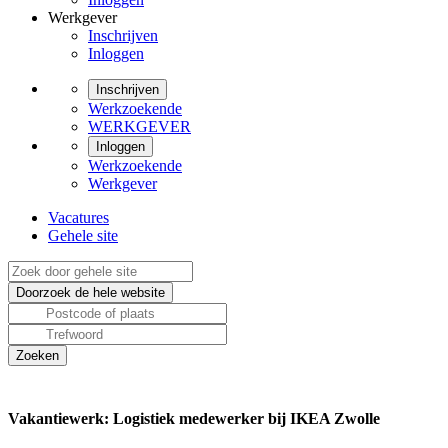
Werkgever
Inschrijven
Inloggen
Inschrijven
Werkzoekende
WERKGEVER
Inloggen
Werkzoekende
Werkgever
Vacatures
Gehele site
Vakantiewerk: Logistiek medewerker bij IKEA Zwolle