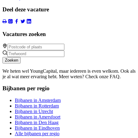
Deel deze vacature
Vacatures zoeken
Zoeken
We heten wel YoungCapital, maar iedereen is even welkom. Ook als
je al wat meer ervaring hebt. Meer weten? Check onze FAQ.
Bijbanen per regio
Bijbanen in Amsterdam
Bijbanen in Rotterdam
Bijbanen in Utrecht
Bijbanen in Amersfoort
Bijbanen in Den Haag
Bijbanen in Eindhoven
Alle bijbanen per regio