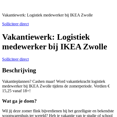
Vakantiewerk: Logistiek medewerker bij IKEA Zwolle
Solliciteer direct
Vakantiewerk: Logistiek
medewerker bij IKEA Zwolle
Solliciteer direct
Beschrijving
Vakantieplannen? Cashen maar! Word vakantiekracht logistiek
medewerker bij IKEA Zwolle tijdens de zomerperiode. Verdien €
15,25 vanaf 18+!
Wat ga je doen?
Wil jij deze zomer flink bijverdienen bij het gezelligste en bekendste
woonwarenhuis ter wereld? Heb je vakantie van je studie of school