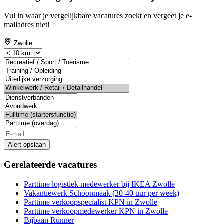
Vul in waar je vergelijkbare vacatures zoekt en vergeet je e-
mailadres niet!
Alert opslaan
Gerelateerde vacatures
Parttime logistiek medewerker bij IKEA Zwolle
Vakantiewerk Schoonmaak (30-40 uur per week)
Parttime verkoopspecialist KPN in Zwolle
Parttime verkoopmedewerker KPN in Zwolle
Bijbaan Runner