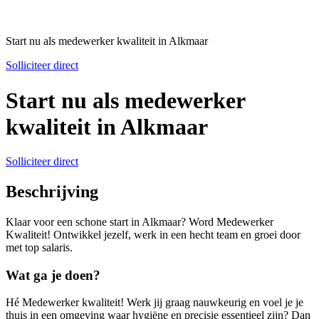
Start nu als medewerker kwaliteit in Alkmaar
Solliciteer direct
Start nu als medewerker
kwaliteit in Alkmaar
Solliciteer direct
Beschrijving
Klaar voor een schone start in Alkmaar? Word Medewerker
Kwaliteit! Ontwikkel jezelf, werk in een hecht team en groei door
met top salaris.
Wat ga je doen?
Hé Medewerker kwaliteit! Werk jij graag nauwkeurig en voel je je
thuis in een omgeving waar hygiëne en precisie essentieel zijn? Dan