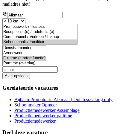
mailadres niet!
Alert opslaan
Gerelateerde vacatures
Bijbaan Promotor in Alkmaar | Dutch speaking only
Schoonmaker Opmeer
Productiemedewerker Assemblage
Productiemedewerker parttime
Productiemedewerker
Deel deze vacature