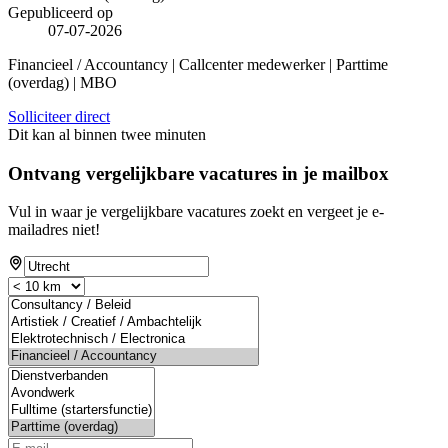
Gepubliceerd op
07-07-2026
Financieel / Accountancy | Callcenter medewerker | Parttime
(overdag) | MBO
Solliciteer direct
Dit kan al binnen twee minuten
Ontvang vergelijkbare vacatures in je mailbox
Vul in waar je vergelijkbare vacatures zoekt en vergeet je e-
mailadres niet!