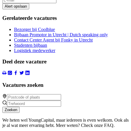
Alert opslaan
Gerelateerde vacatures
Bezorger bij Coolblue
Bijbaan Promotor in Utrecht | Dutch speaking only
Contact Center Agent bij Fonky in Utrecht
Studenten bijbaan
Logistiek medewerker
Deel deze vacature
Vacatures zoeken
Zoeken
We heten wel YoungCapital, maar iedereen is even welkom. Ook als
je al wat meer ervaring hebt. Meer weten? Check onze FAQ.