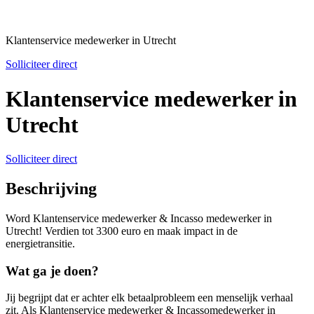
Klantenservice medewerker in Utrecht
Solliciteer direct
Klantenservice medewerker in
Utrecht
Solliciteer direct
Beschrijving
Word Klantenservice medewerker & Incasso medewerker in
Utrecht! Verdien tot 3300 euro en maak impact in de
energietransitie.
Wat ga je doen?
Jij begrijpt dat er achter elk betaalprobleem een menselijk verhaal
zit. Als Klantenservice medewerker & Incassomedewerker in