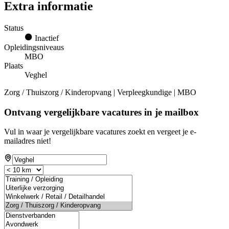
Extra informatie
Status
Inactief
Opleidingsniveaus
MBO
Plaats
Veghel
Zorg / Thuiszorg / Kinderopvang | Verpleegkundige | MBO
Ontvang vergelijkbare vacatures in je mailbox
Vul in waar je vergelijkbare vacatures zoekt en vergeet je e-
mailadres niet!