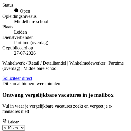
Status
Open
Opleidingsniveaus
Middelbare school
Plaats
Leiden
Dienstverbanden
Parttime (overdag)
Gepubliceerd op
27-07-2026
Winkelwerk / Retail / Detailhandel | Winkelmedewerker | Parttime
(overdag) | Middelbare school
Solliciteer direct
Dit kan al binnen twee minuten
Ontvang vergelijkbare vacatures in je mailbox
Vul in waar je vergelijkbare vacatures zoekt en vergeet je e-
mailadres niet!