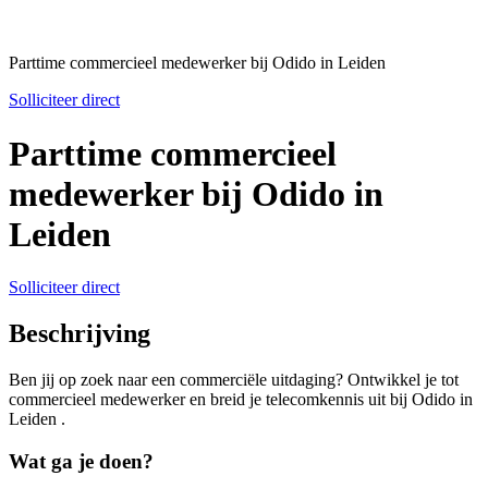
Parttime commercieel medewerker bij Odido in Leiden
Solliciteer direct
Parttime commercieel
medewerker bij Odido in
Leiden
Solliciteer direct
Beschrijving
Ben jij op zoek naar een commerciële uitdaging? Ontwikkel je tot
commercieel medewerker en breid je telecomkennis uit bij Odido in
Leiden .
Wat ga je doen?