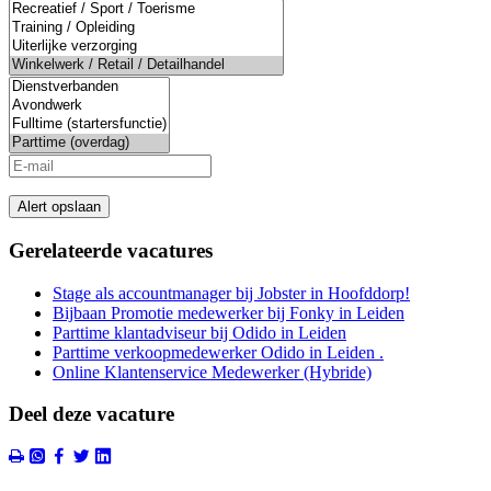
Alert opslaan
Gerelateerde vacatures
Stage als accountmanager bij Jobster in Hoofddorp!
Bijbaan Promotie medewerker bij Fonky in Leiden
Parttime klantadviseur bij Odido in Leiden
Parttime verkoopmedewerker Odido in Leiden .
Online Klantenservice Medewerker (Hybride)
Deel deze vacature