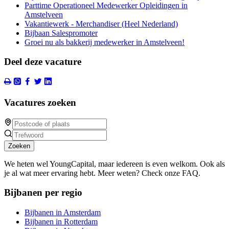
Parttime Operationeel Medewerker Opleidingen in
Amstelveen
Vakantiewerk - Merchandiser (Heel Nederland)
Bijbaan Salespromoter
Groei nu als bakkerij medewerker in Amstelveen!
Deel deze vacature
Vacatures zoeken
Zoeken
We heten wel YoungCapital, maar iedereen is even welkom. Ook als
je al wat meer ervaring hebt. Meer weten? Check onze FAQ.
Bijbanen per regio
Bijbanen in Amsterdam
Bijbanen in Rotterdam