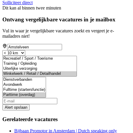
Solliciteer direct
Dit kan al binnen twee minuten
Ontvang vergelijkbare vacatures in je mailbox
Vul in waar je vergelijkbare vacatures zoekt en vergeet je e-
mailadres niet!
Alert opslaan
Gerelateerde vacatures
Bijbaan Promotor in Amsterdam | Dutch speaking only