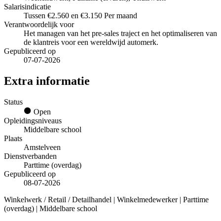
Salarisindicatie
Tussen €2.560 en €3.150 Per maand
Verantwoordelijk voor
Het managen van het pre-sales traject en het optimaliseren van
de klantreis voor een wereldwijd automerk.
Gepubliceerd op
07-07-2026
Extra informatie
Status
Open
Opleidingsniveaus
Middelbare school
Plaats
Amstelveen
Dienstverbanden
Parttime (overdag)
Gepubliceerd op
08-07-2026
Winkelwerk / Retail / Detailhandel | Winkelmedewerker | Parttime
(overdag) | Middelbare school