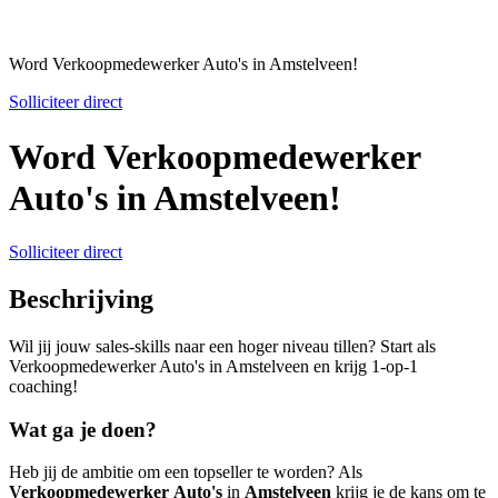
Word Verkoopmedewerker Auto's in Amstelveen!
Solliciteer direct
Word Verkoopmedewerker
Auto's in Amstelveen!
Solliciteer direct
Beschrijving
Wil jij jouw sales-skills naar een hoger niveau tillen? Start als
Verkoopmedewerker Auto's in Amstelveen en krijg 1-op-1
coaching!
Wat ga je doen?
Heb jij de ambitie om een topseller te worden? Als
Verkoopmedewerker
Auto's
in
Amstelveen
krijg je de kans om te